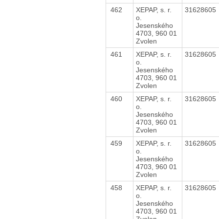
462
XEPAP, s. r.
31628605
o.
Jesenského
4703, 960 01
Zvolen
461
XEPAP, s. r.
31628605
o.
Jesenského
4703, 960 01
Zvolen
460
XEPAP, s. r.
31628605
o.
Jesenského
4703, 960 01
Zvolen
459
XEPAP, s. r.
31628605
o.
Jesenského
4703, 960 01
Zvolen
458
XEPAP, s. r.
31628605
o.
Jesenského
4703, 960 01
Zvolen