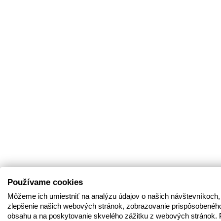
Používame cookies
Môžeme ich umiestniť na analýzu údajov o našich návštevníkoch,
zlepšenie našich webových stránok, zobrazovanie prispôsobenéh
obsahu a na poskytovanie skvelého zážitku z webových stránok. 