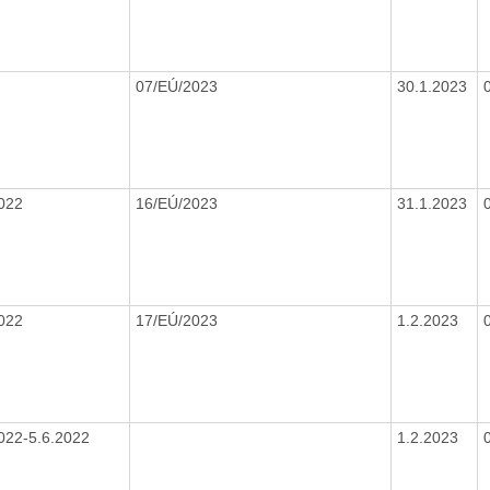
07/EÚ/2023
30.1.2023
2022
16/EÚ/2023
31.1.2023
2022
17/EÚ/2023
1.2.2023
022-5.6.2022
1.2.2023