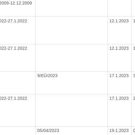
2009-12.12.2009
022-27.1.2022
12.1.2023
022-27.1.2022
12.1.2023
9/EÚ/2023
17.1.2023
022-27.1.2022
17.1.2023
05/04/2023
19.1.2023