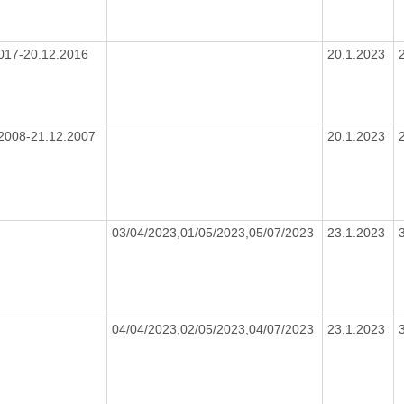
017-20.12.2016
20.1.2023
2008-21.12.2007
20.1.2023
03/04/2023,01/05/2023,05/07/2023
23.1.2023
04/04/2023,02/05/2023,04/07/2023
23.1.2023