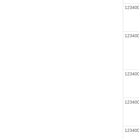
12340
12340
12340
12340
12340