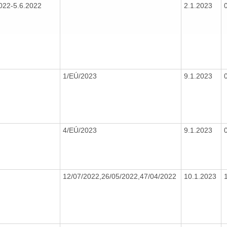
022-5.6.2022
2.1.2023
1/EÚ/2023
9.1.2023
4/EÚ/2023
9.1.2023
12/07/2022,26/05/2022,47/04/2022
10.1.2023