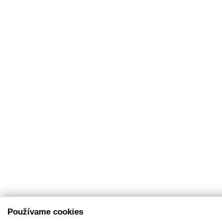
Používame cookies