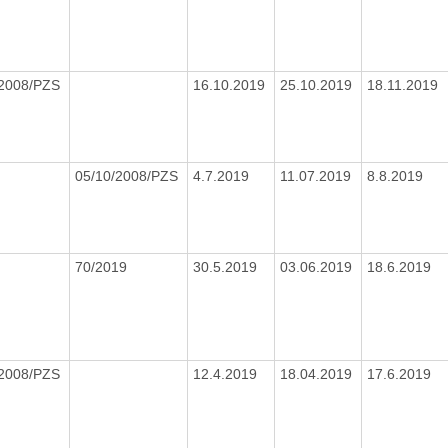
/2008/PZS
16.10.2019
25.10.2019
18.11.2019
05/10/2008/PZS
4.7.2019
11.07.2019
8.8.2019
70/2019
30.5.2019
03.06.2019
18.6.2019
/2008/PZS
12.4.2019
18.04.2019
17.6.2019