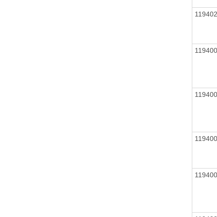
11940
11940
11940
11940
11940