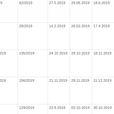
19
62/2019
27.5.2019
29.05.2019
18.6.2019
28/2019
14.2.2019
26,02.2019
17.4.2019
2019
135/2019
24.10.2019
29.10.2019
18.11.2019
2019
156/2019
21.11.2019
29.11.2019
11.12.2019
129/2019
23.9.2019
03.10.2019
30.10.2019