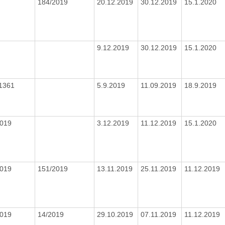
184/2019
20.12.2019
30.12.2019
15.1.2020
9.12.2019
30.12.2019
15.1.2020
1361
5.9.2019
11.09.2019
18.9.2019
2019
3.12.2019
11.12.2019
15.1.2020
2019
151/2019
13.11.2019
25.11.2019
11.12.2019
2019
14/2019
29.10.2019
07.11.2019
11.12.2019