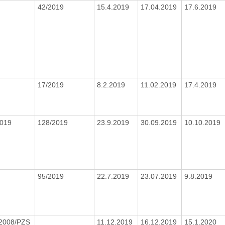
42/2019
15.4.2019
17.04.2019
17.6.2019
17/2019
8.2.2019
11.02.2019
17.4.2019
2019
128/2019
23.9.2019
30.09.2019
10.10.2019
95/2019
22.7.2019
23.07.2019
9.8.2019
/2008/PZS
11.12.2019
16.12.2019
15.1.2020