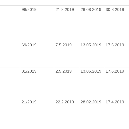
96/2019
21.8.2019
26.08.2019
30.8.2019
69/2019
7.5.2019
13.05.2019
17.6.2019
31/2019
2.5.2019
13.05.2019
17.6.2019
21/2019
22.2.2019
28.02.2019
17.4.2019