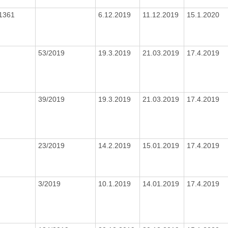
1361
6.12.2019
11.12.2019
15.1.2020
53/2019
19.3.2019
21.03.2019
17.4.2019
39/2019
19.3.2019
21.03.2019
17.4.2019
23/2019
14.2.2019
15.01.2019
17.4.2019
3/2019
10.1.2019
14.01.2019
17.4.2019