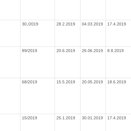
30,/2019
28.2.2019
04.03.2019
17.4.2019
89/2019
20.6.2019
26.06.2019
8.8.2019
68/2019
15.5.2019
20.05.2019
18.6.2019
15/2019
25.1.2019
30.01.2019
17.4.2019