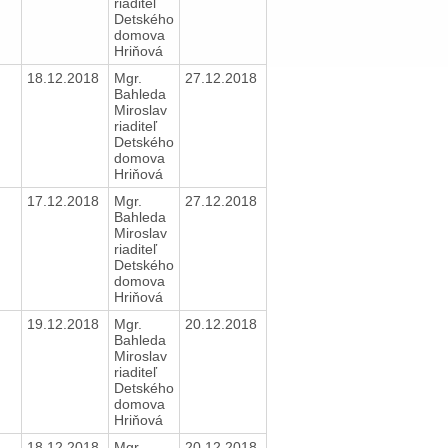
riaditeľ
Detského
domova
Hriňová
18.12.2018
Mgr.
27.12.2018
Bahleda
Miroslav
riaditeľ
Detského
domova
Hriňová
17.12.2018
Mgr.
27.12.2018
Bahleda
Miroslav
riaditeľ
Detského
domova
Hriňová
19.12.2018
Mgr.
20.12.2018
Bahleda
Miroslav
riaditeľ
Detského
domova
Hriňová
18.12.2018
Mgr.
20.12.2018