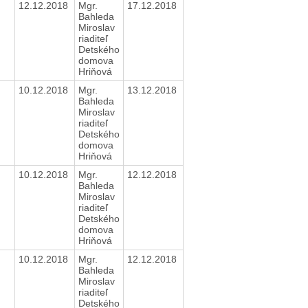
12.12.2018
Mgr.
17.12.2018
Bahleda
Miroslav
riaditeľ
Detského
domova
Hriňová
10.12.2018
Mgr.
13.12.2018
Bahleda
Miroslav
riaditeľ
Detského
domova
Hriňová
10.12.2018
Mgr.
12.12.2018
Bahleda
Miroslav
riaditeľ
Detského
domova
Hriňová
10.12.2018
Mgr.
12.12.2018
Bahleda
Miroslav
riaditeľ
Detského