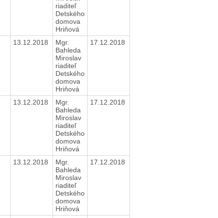
riaditeľ
Detského
domova
Hriňová
13.12.2018
Mgr.
17.12.2018
Bahleda
Miroslav
riaditeľ
Detského
domova
Hriňová
13.12.2018
Mgr.
17.12.2018
Bahleda
Miroslav
riaditeľ
Detského
domova
Hriňová
13.12.2018
Mgr.
17.12.2018
Bahleda
Miroslav
riaditeľ
Detského
domova
Hriňová