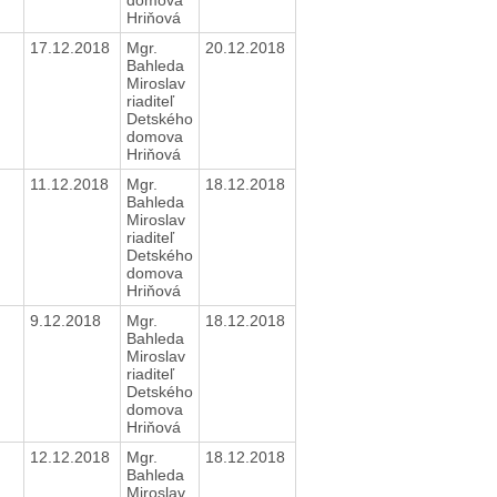
Hriňová
17.12.2018
Mgr.
20.12.2018
Bahleda
Miroslav
riaditeľ
Detského
domova
Hriňová
11.12.2018
Mgr.
18.12.2018
Bahleda
Miroslav
riaditeľ
Detského
domova
Hriňová
9.12.2018
Mgr.
18.12.2018
Bahleda
Miroslav
riaditeľ
Detského
domova
Hriňová
12.12.2018
Mgr.
18.12.2018
Bahleda
Miroslav