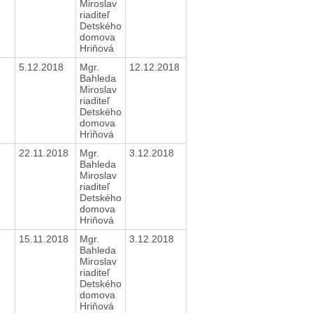
Miroslav
riaditeľ
Detského
domova
Hriňová
5.12.2018
Mgr.
12.12.2018
Bahleda
Miroslav
riaditeľ
Detského
domova
Hriňová
22.11.2018
Mgr.
3.12.2018
Bahleda
Miroslav
riaditeľ
Detského
domova
Hriňová
15.11.2018
Mgr.
3.12.2018
Bahleda
Miroslav
riaditeľ
Detského
domova
Hriňová