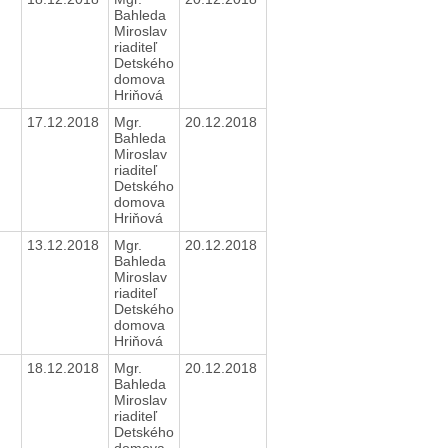
Bahleda
Miroslav
riaditeľ
Detského
domova
Hriňová
17.12.2018
Mgr.
20.12.2018
Bahleda
Miroslav
riaditeľ
Detského
domova
Hriňová
13.12.2018
Mgr.
20.12.2018
Bahleda
Miroslav
riaditeľ
Detského
domova
Hriňová
18.12.2018
Mgr.
20.12.2018
Bahleda
Miroslav
riaditeľ
Detského
domova