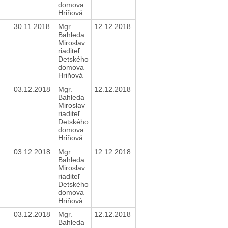
domova
Hriňová
30.11.2018
Mgr.
12.12.2018
Bahleda
Miroslav
riaditeľ
Detského
domova
Hriňová
03.12.2018
Mgr.
12.12.2018
Bahleda
Miroslav
riaditeľ
Detského
domova
Hriňová
03.12.2018
Mgr.
12.12.2018
Bahleda
Miroslav
riaditeľ
Detského
domova
Hriňová
03.12.2018
Mgr.
12.12.2018
Bahleda