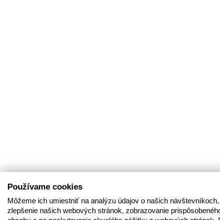
Používame cookies
Môžeme ich umiestniť na analýzu údajov o našich návštevníkoch,
zlepšenie našich webových stránok, zobrazovanie prispôsobenéh