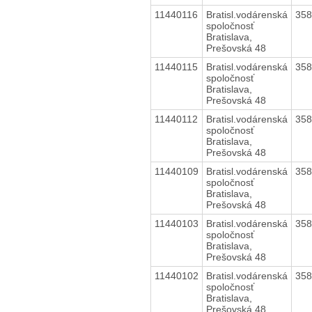
11440116
Bratisl.vodárenská
35
spoločnosť
Bratislava,
Prešovská 48
11440115
Bratisl.vodárenská
35
spoločnosť
Bratislava,
Prešovská 48
11440112
Bratisl.vodárenská
35
spoločnosť
Bratislava,
Prešovská 48
11440109
Bratisl.vodárenská
35
spoločnosť
Bratislava,
Prešovská 48
11440103
Bratisl.vodárenská
35
spoločnosť
Bratislava,
Prešovská 48
11440102
Bratisl.vodárenská
35
spoločnosť
Bratislava,
Prešovská 48