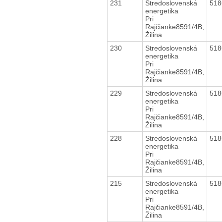
231
Stredoslovenská
51
energetika
Pri
Rajčianke8591/4B,
Žilina
230
Stredoslovenská
51
energetika
Pri
Rajčianke8591/4B,
Žilina
229
Stredoslovenská
51
energetika
Pri
Rajčianke8591/4B,
Žilina
228
Stredoslovenská
51
energetika
Pri
Rajčianke8591/4B,
Žilina
215
Stredoslovenská
51
energetika
Pri
Rajčianke8591/4B,
Žilina