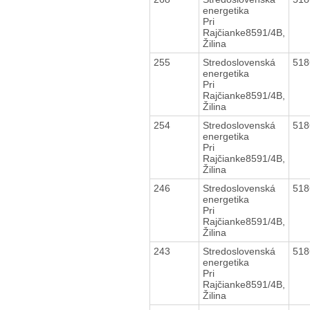
energetika
Pri
Rajčianke8591/4B,
Žilina
255
Stredoslovenská
51
energetika
Pri
Rajčianke8591/4B,
Žilina
254
Stredoslovenská
51
energetika
Pri
Rajčianke8591/4B,
Žilina
246
Stredoslovenská
51
energetika
Pri
Rajčianke8591/4B,
Žilina
243
Stredoslovenská
51
energetika
Pri
Rajčianke8591/4B,
Žilina