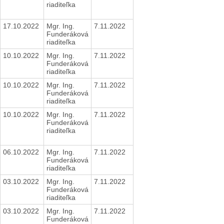
riaditeľka
17.10.2022
Mgr. Ing.
7.11.2022
Funderáková
riaditeľka
10.10.2022
Mgr. Ing.
7.11.2022
Funderáková
riaditeľka
10.10.2022
Mgr. Ing.
7.11.2022
Funderáková
riaditeľka
10.10.2022
Mgr. Ing.
7.11.2022
Funderáková
riaditeľka
06.10.2022
Mgr. Ing.
7.11.2022
Funderáková
riaditeľka
03.10.2022
Mgr. Ing.
7.11.2022
Funderáková
riaditeľka
03.10.2022
Mgr. Ing.
7.11.2022
Funderáková