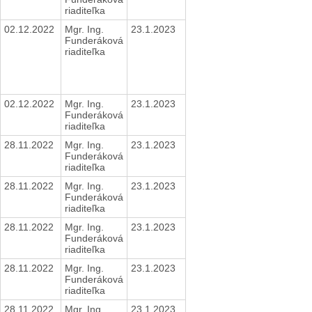
riaditeľka
02.12.2022
Mgr. Ing.
23.1.2023
Funderáková
riaditeľka
02.12.2022
Mgr. Ing.
23.1.2023
Funderáková
riaditeľka
28.11.2022
Mgr. Ing.
23.1.2023
Funderáková
riaditeľka
28.11.2022
Mgr. Ing.
23.1.2023
Funderáková
riaditeľka
28.11.2022
Mgr. Ing.
23.1.2023
Funderáková
riaditeľka
28.11.2022
Mgr. Ing.
23.1.2023
Funderáková
riaditeľka
28.11.2022
Mgr. Ing.
23.1.2023