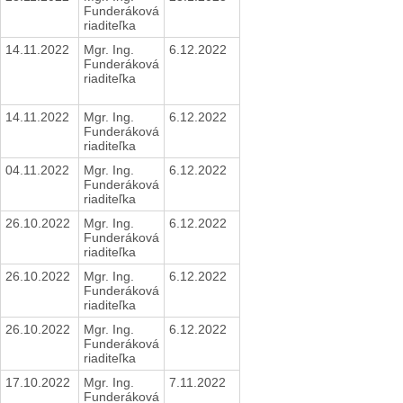
Funderáková
riaditeľka
14.11.2022
Mgr. Ing.
6.12.2022
Funderáková
riaditeľka
14.11.2022
Mgr. Ing.
6.12.2022
Funderáková
riaditeľka
04.11.2022
Mgr. Ing.
6.12.2022
Funderáková
riaditeľka
26.10.2022
Mgr. Ing.
6.12.2022
Funderáková
riaditeľka
26.10.2022
Mgr. Ing.
6.12.2022
Funderáková
riaditeľka
26.10.2022
Mgr. Ing.
6.12.2022
Funderáková
riaditeľka
17.10.2022
Mgr. Ing.
7.11.2022
Funderáková