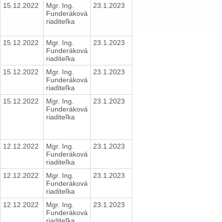
15.12.2022
Mgr. Ing.
23.1.2023
Funderáková
riaditeľka
15.12.2022
Mgr. Ing.
23.1.2023
Funderáková
riaditeľka
15.12.2022
Mgr. Ing.
23.1.2023
Funderáková
riaditeľka
15.12.2022
Mgr. Ing.
23.1.2023
Funderáková
riaditeľka
12.12.2022
Mgr. Ing.
23.1.2023
Funderáková
riaditeľka
12.12.2022
Mgr. Ing.
23.1.2023
Funderáková
riaditeľka
12.12.2022
Mgr. Ing.
23.1.2023
Funderáková
riaditeľka