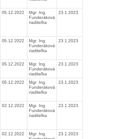
05.12.2022
Mgr. Ing.
23.1.2023
Funderáková
riaditeľka
05.12.2022
Mgr. Ing.
23.1.2023
Funderáková
riaditeľka
05.12.2022
Mgr. Ing.
23.1.2023
Funderáková
riaditeľka
05.12.2022
Mgr. Ing.
23.1.2023
Funderáková
riaditeľka
02.12.2022
Mgr. Ing.
23.1.2023
Funderáková
riaditeľka
02.12.2022
Mgr. Ing.
23.1.2023
Funderáková