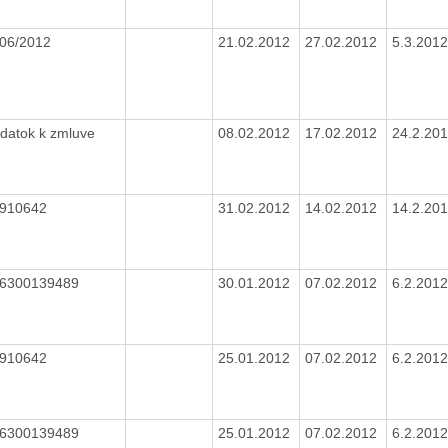
 06/2012
21.02.2012
27.02.2012
5.3.201
datok k zmluve
08.02.2012
17.02.2012
24.2.20
 910642
31.02.2012
14.02.2012
14.2.20
 6300139489
30.01.2012
07.02.2012
6.2.201
 910642
25.01.2012
07.02.2012
6.2.201
 6300139489
25.01.2012
07.02.2012
6.2.201