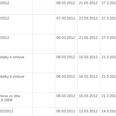
/2012
08.03.2012
21.03.2012
27.3.20
/2012
07.03.2012
21.03.2012
27.3.20
/2012
06.03.2012
21.03.2012
27.3.20
datky k zmluve
08.03.2012
16.03.2012
21.3.20
datky k zmluve
08.03.2012
16.03.2012
21.3.20
luva zo dňa
08.03.2012
16.03.2012
21.3.20
.8.2008
 02/2012
05.03.2012
12.03.2012
14.3.20