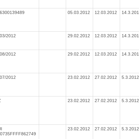
 6300139489
05.03.2012
12.03.2012
14.3.20
 03/2012
29.02.2012
12.03.2012
14.3.20
 08/2012
29.02.2012
12.03.2012
14.3.20
 07/2012
23.02.2012
27.02.2012
5.3.201
Z
23.02.2012
27.02.2012
5.3.201
I
23.02.2012
27.02.2012
5.3.201
00735FFFF862749