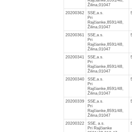
Žilina,01047
20200362
SSE,a.s.
Pri
Rajčianke,8591/48,
Žilina,01047
20200361
SSE,a.s.
Pri
Rajčianke,8591/48,
Žilina,01047
20200341
SSE,a.s.
Pri
Rajčianke,8591/48,
Žilina,01047
20200340
SSE,a.s.
Pri
Rajčianke,8591/48,
Žilina,01047
20200339
SSE,a.s.
Pri
Rajčianke,8591/48,
Žilina,01047
20200322
SSE, a.s.
Pri Rajčianke