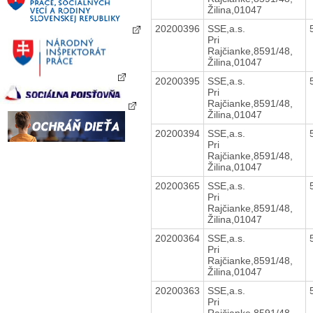
Žilina,01047
20200396
SSE,a.s.
Pri
Rajčianke,8591/48,
Žilina,01047
20200395
SSE,a.s.
Pri
Rajčianke,8591/48,
Žilina,01047
20200394
SSE,a.s.
Pri
Rajčianke,8591/48,
Žilina,01047
20200365
SSE,a.s.
Pri
Rajčianke,8591/48,
Žilina,01047
20200364
SSE,a.s.
Pri
Rajčianke,8591/48,
Žilina,01047
20200363
SSE,a.s.
Pri
Rajčianke,8591/48,