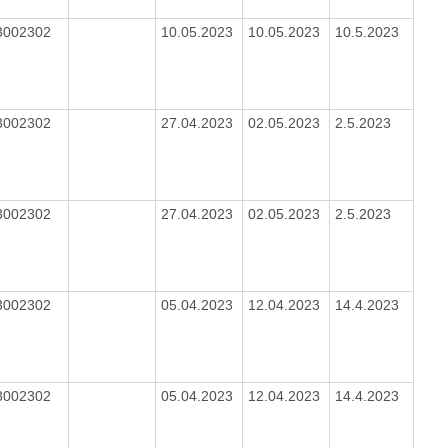
3002302
10.05.2023
10.05.2023
10.5.2023
3002302
27.04.2023
02.05.2023
2.5.2023
3002302
27.04.2023
02.05.2023
2.5.2023
3002302
05.04.2023
12.04.2023
14.4.2023
3002302
05.04.2023
12.04.2023
14.4.2023