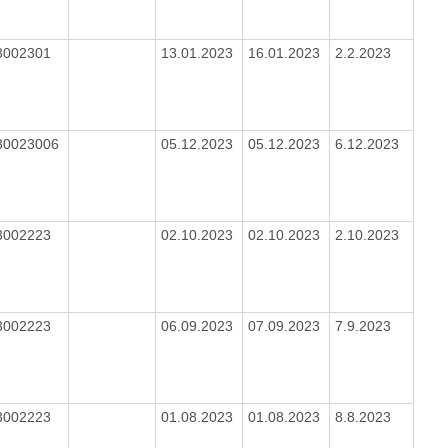
3002301
13.01.2023
16.01.2023
2.2.2023
30023006
05.12.2023
05.12.2023
6.12.2023
3002223
02.10.2023
02.10.2023
2.10.2023
3002223
06.09.2023
07.09.2023
7.9.2023
3002223
01.08.2023
01.08.2023
8.8.2023