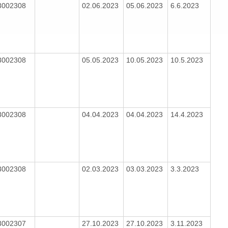
3002308
02.06.2023
05.06.2023
6.6.2023
3002308
05.05.2023
10.05.2023
10.5.2023
3002308
04.04.2023
04.04.2023
14.4.2023
3002308
02.03.2023
03.03.2023
3.3.2023
3002307
27.10.2023
27.10.2023
3.11.2023