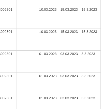
3002301
10.03.2023
15.03.2023
15.3.2023
3002301
10.03.2023
15.03.2023
15.3.2023
3002301
01.03.2023
03.03.2023
3.3.2023
3002301
01.03.2023
03.03.2023
3.3.2023
3002301
01.03.2023
03.03.2023
3.3.2023