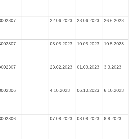
3002307
22.06.2023
23.06.2023
26.6.2023
3002307
05.05.2023
10.05.2023
10.5.2023
3002307
23.02.2023
01.03.2023
3.3.2023
3002306
4.10.2023
06.10.2023
6.10.2023
3002306
07.08.2023
08.08.2023
8.8.2023