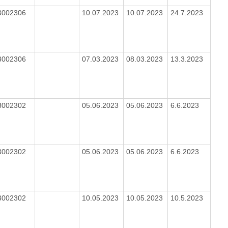
3002306
10.07.2023
10.07.2023
24.7.2023
3002306
07.03.2023
08.03.2023
13.3.2023
3002302
05.06.2023
05.06.2023
6.6.2023
3002302
05.06.2023
05.06.2023
6.6.2023
3002302
10.05.2023
10.05.2023
10.5.2023