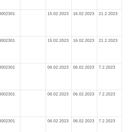
3002301
15.02.2023
16.02.2023
21.2.2023
3002301
15.02.2023
16.02.2023
21.2.2023
3002301
06.02.2023
06.02.2023
7.2.2023
3002301
06.02.2023
06.02.2023
7.2.2023
3002301
06.02.2023
06.02.2023
7.2.2023