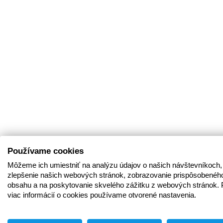
Používame cookies
Môžeme ich umiestniť na analýzu údajov o našich návštevníkoch,
zlepšenie našich webových stránok, zobrazovanie prispôsobenéh
obsahu a na poskytovanie skvelého zážitku z webových stránok. 
viac informácií o cookies používame otvorené nastavenia.