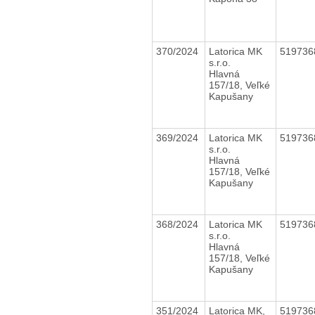
370/2024
Latorica MK
51973
s.r.o.
Hlavná
157/18, Veľké
Kapušany
369/2024
Latorica MK
51973
s.r.o.
Hlavná
157/18, Veľké
Kapušany
368/2024
Latorica MK
51973
s.r.o.
Hlavná
157/18, Veľké
Kapušany
351/2024
Latorica MK,
51973