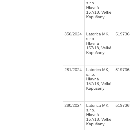
s.r.o.
Hlavná
157/18, Veľké
Kapušany
350/2024
Latorica MK,
51973
s.r.o.
Hlavná
157/18, Veľké
Kapušany
281/2024
Latorica MK,
51973
s.r.o.
Hlavná
157/18, Veľké
Kapušany
280/2024
Latorica MK,
51973
s.r.o.
Hlavná
157/18, Veľké
Kapušany