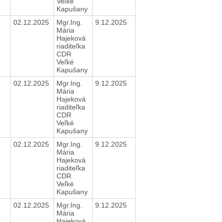
Veľké
Kapušany
02.12.2025
Mgr.Ing.
9.12.2025
Mária
Hajeková
riaditeľka
CDR
Veľké
Kapušany
02.12.2025
Mgr.Ing.
9.12.2025
Mária
Hajeková
riaditeľka
CDR
Veľké
Kapušany
02.12.2025
Mgr.Ing.
9.12.2025
Mária
Hajeková
riaditeľka
CDR
Veľké
Kapušany
02.12.2025
Mgr.Ing.
9.12.2025
Mária
Hajeková