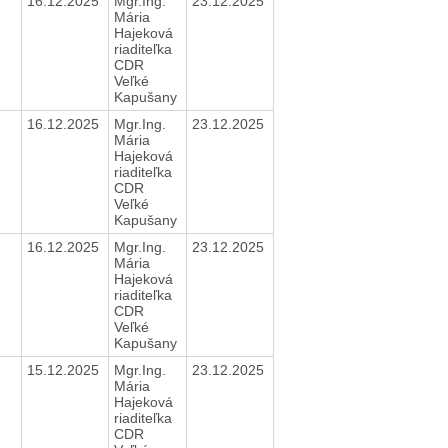
16.12.2025
Mgr.Ing.
23.12.2025
Mária
Hajeková
riaditeľka
CDR
Veľké
Kapušany
16.12.2025
Mgr.Ing.
23.12.2025
Mária
Hajeková
riaditeľka
CDR
Veľké
Kapušany
16.12.2025
Mgr.Ing.
23.12.2025
Mária
Hajeková
riaditeľka
CDR
Veľké
Kapušany
15.12.2025
Mgr.Ing.
23.12.2025
Mária
Hajeková
riaditeľka
CDR