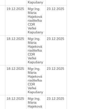
Kapušany
19.12.2025
Mgr.Ing.
23.12.2025
Mária
Hajeková
riaditeľka
CDR
Veľké
Kapušany
18.12.2025
Mgr.Ing.
23.12.2025
Mária
Hajeková
riaditeľka
CDR
Veľké
Kapušany
18.12.2025
Mgr.Ing.
23.12.2025
Mária
Hajeková
riaditeľka
CDR
Veľké
Kapušany
18.12.2025
Mgr.Ing.
23.12.2025
Mária
Hajeková