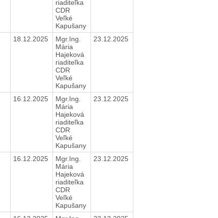
riaditeľka
CDR
Veľké
Kapušany
18.12.2025
Mgr.Ing.
23.12.2025
Mária
Hajeková
riaditeľka
CDR
Veľké
Kapušany
16.12.2025
Mgr.Ing.
23.12.2025
Mária
Hajeková
riaditeľka
CDR
Veľké
Kapušany
16.12.2025
Mgr.Ing.
23.12.2025
Mária
Hajeková
riaditeľka
CDR
Veľké
Kapušany