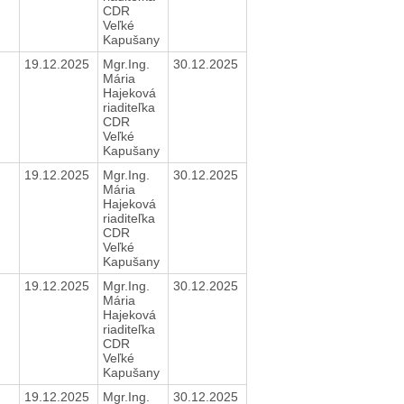
CDR
Veľké
Kapušany
19.12.2025
Mgr.Ing.
30.12.2025
Mária
Hajeková
riaditeľka
CDR
Veľké
Kapušany
19.12.2025
Mgr.Ing.
30.12.2025
Mária
Hajeková
riaditeľka
CDR
Veľké
Kapušany
19.12.2025
Mgr.Ing.
30.12.2025
Mária
Hajeková
riaditeľka
CDR
Veľké
Kapušany
19.12.2025
Mgr.Ing.
30.12.2025