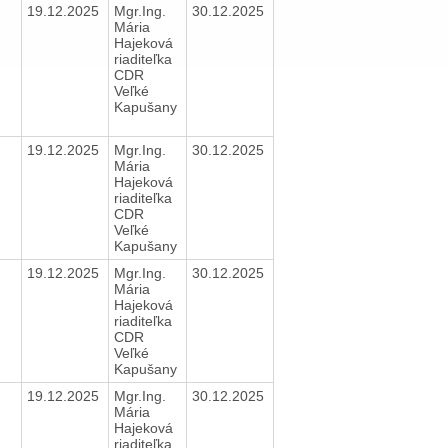
19.12.2025
Mgr.Ing.
30.12.2025
Mária
Hajeková
riaditeľka
CDR
Veľké
Kapušany
19.12.2025
Mgr.Ing.
30.12.2025
Mária
Hajeková
riaditeľka
CDR
Veľké
Kapušany
19.12.2025
Mgr.Ing.
30.12.2025
Mária
Hajeková
riaditeľka
CDR
Veľké
Kapušany
19.12.2025
Mgr.Ing.
30.12.2025
Mária
Hajeková
riaditeľka