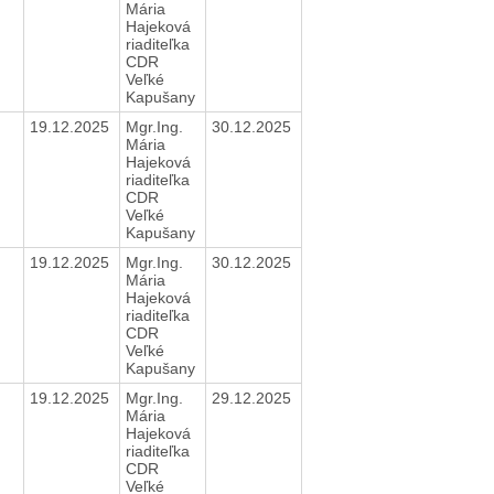
Mária
Hajeková
riaditeľka
CDR
Veľké
Kapušany
19.12.2025
Mgr.Ing.
30.12.2025
Mária
Hajeková
riaditeľka
CDR
Veľké
Kapušany
19.12.2025
Mgr.Ing.
30.12.2025
Mária
Hajeková
riaditeľka
CDR
Veľké
Kapušany
19.12.2025
Mgr.Ing.
29.12.2025
Mária
Hajeková
riaditeľka
CDR
Veľké