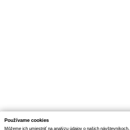
Používame cookies
Môžeme ich umiestniť na analýzu údajov o našich návštevníkoch,