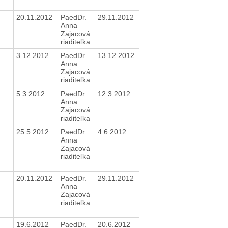
20.11.2012
PaedDr.
29.11.2012
Anna
Zajacová
riaditeľka
3.12.2012
PaedDr.
13.12.2012
Anna
Zajacová
riaditeľka
5.3.2012
PaedDr.
12.3.2012
Anna
Zajacová
riaditeľka
25.5.2012
PaedDr.
4.6.2012
Anna
Zajacová
riaditeľka
20.11.2012
PaedDr.
29.11.2012
Anna
Zajacová
riaditeľka
19.6.2012
PaedDr.
20.6.2012