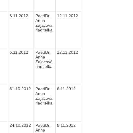
6.11.2012
PaedDr.
12.11.2012
Anna
Zajacová
riaditeľka
6.11.2012
PaedDr.
12.11.2012
Anna
Zajacová
riaditeľka
31.10.2012
PaedDr.
6.11.2012
Anna
Zajacová
riaditeľka
24.10.2012
PaedDr.
5.11.2012
Anna