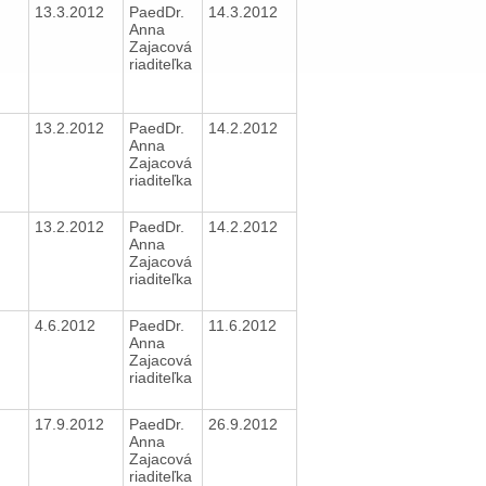
13.3.2012
PaedDr.
14.3.2012
Anna
Zajacová
riaditeľka
13.2.2012
PaedDr.
14.2.2012
Anna
Zajacová
riaditeľka
13.2.2012
PaedDr.
14.2.2012
Anna
Zajacová
riaditeľka
4.6.2012
PaedDr.
11.6.2012
Anna
Zajacová
riaditeľka
17.9.2012
PaedDr.
26.9.2012
Anna
Zajacová
riaditeľka