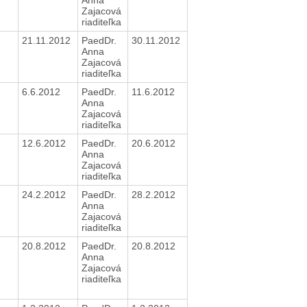
Zajacová
riaditeľka
21.11.2012
PaedDr.
30.11.2012
Anna
Zajacová
riaditeľka
6.6.2012
PaedDr.
11.6.2012
Anna
Zajacová
riaditeľka
12.6.2012
PaedDr.
20.6.2012
Anna
Zajacová
riaditeľka
24.2.2012
PaedDr.
28.2.2012
Anna
Zajacová
riaditeľka
20.8.2012
PaedDr.
20.8.2012
Anna
Zajacová
riaditeľka