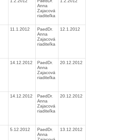
1.2.2012
PaedDr.
1.2.2012
Anna
Zajacová
riaditeľka
11.1.2012
PaedDr.
12.1.2012
Anna
Zajacová
riaditeľka
14.12.2012
PaedDr.
20.12.2012
Anna
Zajacová
riaditeľka
14.12.2012
PaedDr.
20.12.2012
Anna
Zajacová
riaditeľka
5.12.2012
PaedDr.
13.12.2012
Anna
Zajacová