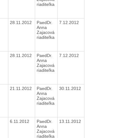
riaditeľka
28.11.2012
PaedDr.
7.12.2012
Anna
Zajacová
riaditeľka
28.11.2012
PaedDr.
7.12.2012
Anna
Zajacová
riaditeľka
21.11.2012
PaedDr.
30.11.2012
Anna
Zajacová
riaditeľka
6.11.2012
PaedDr.
13.11.2012
Anna
Zajacová
riaditeľka