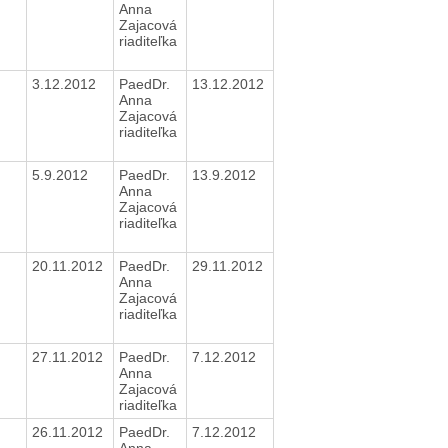
Anna
Zajacová
riaditeľka
3.12.2012
PaedDr.
13.12.2012
Anna
Zajacová
riaditeľka
5.9.2012
PaedDr.
13.9.2012
Anna
Zajacová
riaditeľka
20.11.2012
PaedDr.
29.11.2012
Anna
Zajacová
riaditeľka
27.11.2012
PaedDr.
7.12.2012
Anna
Zajacová
riaditeľka
26.11.2012
PaedDr.
7.12.2012
Anna