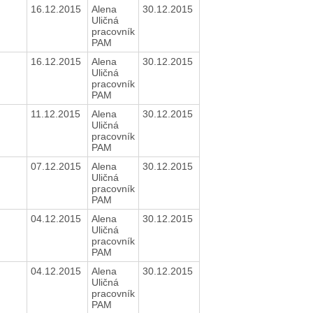
16.12.2015
Alena
30.12.2015
Uličná
pracovník
PAM
16.12.2015
Alena
30.12.2015
Uličná
pracovník
PAM
11.12.2015
Alena
30.12.2015
Uličná
pracovník
PAM
07.12.2015
Alena
30.12.2015
Uličná
pracovník
PAM
04.12.2015
Alena
30.12.2015
Uličná
pracovník
PAM
04.12.2015
Alena
30.12.2015
Uličná
pracovník
PAM