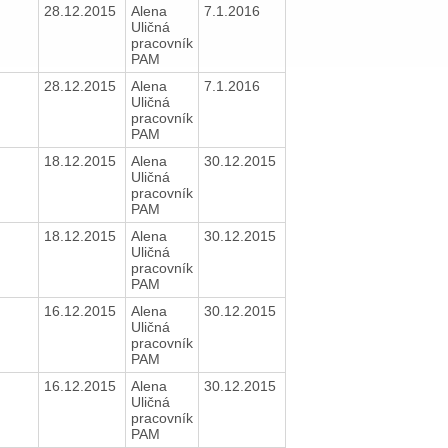
28.12.2015
Alena
7.1.2016
Uličná
pracovník
PAM
28.12.2015
Alena
7.1.2016
Uličná
pracovník
PAM
18.12.2015
Alena
30.12.2015
Uličná
pracovník
PAM
18.12.2015
Alena
30.12.2015
Uličná
pracovník
PAM
16.12.2015
Alena
30.12.2015
Uličná
pracovník
PAM
16.12.2015
Alena
30.12.2015
Uličná
pracovník
PAM