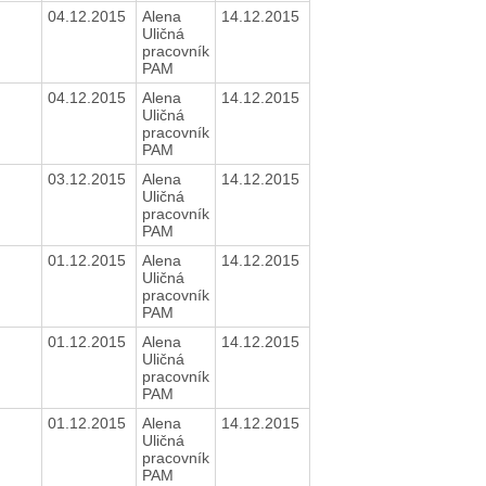
04.12.2015
Alena
14.12.2015
Uličná
pracovník
PAM
04.12.2015
Alena
14.12.2015
Uličná
pracovník
PAM
03.12.2015
Alena
14.12.2015
Uličná
pracovník
PAM
01.12.2015
Alena
14.12.2015
Uličná
pracovník
PAM
01.12.2015
Alena
14.12.2015
Uličná
pracovník
PAM
01.12.2015
Alena
14.12.2015
Uličná
pracovník
PAM