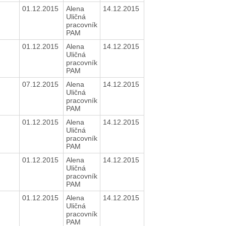
01.12.2015
Alena
14.12.2015
Uličná
pracovník
PAM
01.12.2015
Alena
14.12.2015
Uličná
pracovník
PAM
07.12.2015
Alena
14.12.2015
Uličná
pracovník
PAM
01.12.2015
Alena
14.12.2015
Uličná
pracovník
PAM
01.12.2015
Alena
14.12.2015
Uličná
pracovník
PAM
01.12.2015
Alena
14.12.2015
Uličná
pracovník
PAM