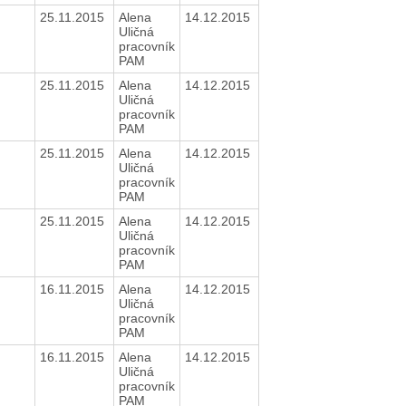
25.11.2015
Alena
14.12.2015
Uličná
pracovník
PAM
25.11.2015
Alena
14.12.2015
Uličná
pracovník
PAM
25.11.2015
Alena
14.12.2015
Uličná
pracovník
PAM
25.11.2015
Alena
14.12.2015
Uličná
pracovník
PAM
16.11.2015
Alena
14.12.2015
Uličná
pracovník
PAM
16.11.2015
Alena
14.12.2015
Uličná
pracovník
PAM