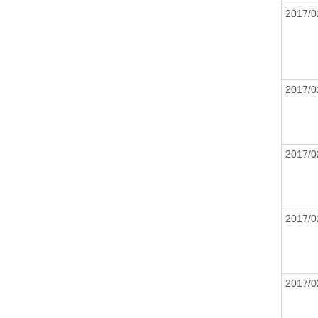
2017/
2017/
2017/
2017/
2017/