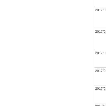
2017/
2017/
2017/
2017/
2017/