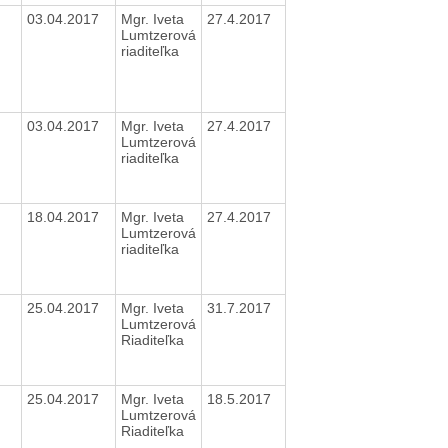
03.04.2017
Mgr. Iveta
27.4.2017
Lumtzerová
riaditeľka
03.04.2017
Mgr. Iveta
27.4.2017
Lumtzerová
riaditeľka
18.04.2017
Mgr. Iveta
27.4.2017
Lumtzerová
riaditeľka
25.04.2017
Mgr. Iveta
31.7.2017
Lumtzerová
Riaditeľka
25.04.2017
Mgr. Iveta
18.5.2017
Lumtzerová
Riaditeľka