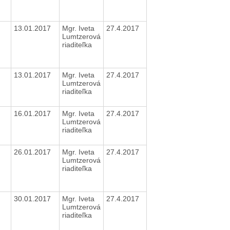
13.01.2017
Mgr. Iveta
27.4.2017
Lumtzerová
riaditeľka
13.01.2017
Mgr. Iveta
27.4.2017
Lumtzerová
riaditeľka
16.01.2017
Mgr. Iveta
27.4.2017
Lumtzerová
riaditeľka
26.01.2017
Mgr. Iveta
27.4.2017
Lumtzerová
riaditeľka
30.01.2017
Mgr. Iveta
27.4.2017
Lumtzerová
riaditeľka