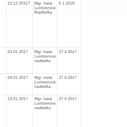
13.12.20117
Mgr. Iveta
5.1.2018
Lumtzerová
Riaditeľka
03.01.2017
Mgr. Iveta
27.4.2017
Lumtzerová
riaditeľka
04.01.2017
Mgr. Iveta
27.4.2017
Lumtzerová
riaditeľka
13.01.2017
Mgr. Iveta
27.4.2017
Lumtzerová
riaditeľka