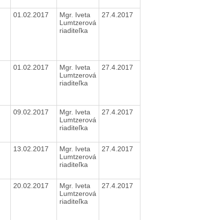
01.02.2017
Mgr. Iveta
27.4.2017
Lumtzerová
riaditeľka
01.02.2017
Mgr. Iveta
27.4.2017
Lumtzerová
riaditeľka
09.02.2017
Mgr. Iveta
27.4.2017
Lumtzerová
riaditeľka
13.02.2017
Mgr. Iveta
27.4.2017
Lumtzerová
riaditeľka
20.02.2017
Mgr. Iveta
27.4.2017
Lumtzerová
riaditeľka