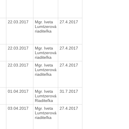
22.03.2017
Mgr. Iveta
27.4.2017
Lumtzerová
riaditeľka
22.03.2017
Mgr. Iveta
27.4.2017
Lumtzerová
riaditeľka
22.03.2017
Mgr. Iveta
27.4.2017
Lumtzerová
riaditeľka
01.04.2017
Mgr. Iveta
31.7.2017
Lumtzerová
Riaditeľka
03.04.2017
Mgr. Iveta
27.4.2017
Lumtzerová
riaditeľka