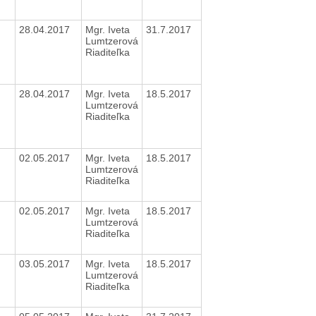
28.04.2017
Mgr. Iveta
31.7.2017
Lumtzerová
Riaditeľka
28.04.2017
Mgr. Iveta
18.5.2017
Lumtzerová
Riaditeľka
02.05.2017
Mgr. Iveta
18.5.2017
Lumtzerová
Riaditeľka
02.05.2017
Mgr. Iveta
18.5.2017
Lumtzerová
Riaditeľka
03.05.2017
Mgr. Iveta
18.5.2017
Lumtzerová
Riaditeľka