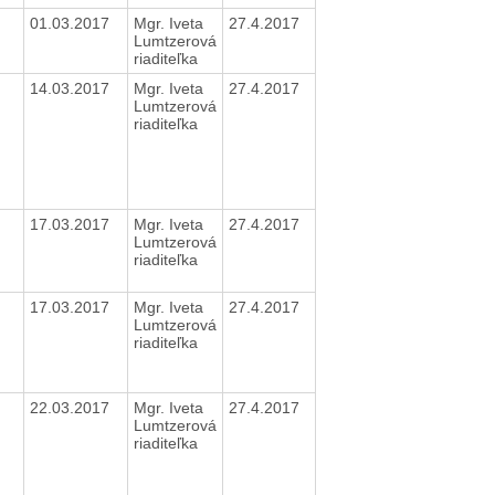
01.03.2017
Mgr. Iveta
27.4.2017
Lumtzerová
riaditeľka
14.03.2017
Mgr. Iveta
27.4.2017
Lumtzerová
riaditeľka
17.03.2017
Mgr. Iveta
27.4.2017
Lumtzerová
riaditeľka
17.03.2017
Mgr. Iveta
27.4.2017
Lumtzerová
riaditeľka
22.03.2017
Mgr. Iveta
27.4.2017
Lumtzerová
riaditeľka