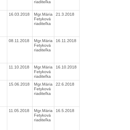
riaditeľka
16.03.2018
Mgr.Mária
21.3.2018
Fetyková
riaditeľka
08.11.2018
Mgr.Mária
16.11.2018
Fetyková
riaditeľka
11.10.2018
Mgr.Mária
16.10.2018
Fetyková
riaditeľka
15.06.2018
Mgr.Mária
22.6.2018
Fetyková
riaditeľka
11.05.2018
Mgr.Mária
16.5.2018
Fetyková
riaditeľka