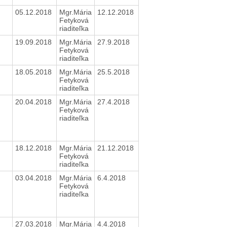
05.12.2018
Mgr.Mária
12.12.2018
Fetyková
riaditeľka
19.09.2018
Mgr.Mária
27.9.2018
Fetyková
riaditeľka
18.05.2018
Mgr.Mária
25.5.2018
Fetyková
riaditeľka
20.04.2018
Mgr.Mária
27.4.2018
Fetyková
riaditeľka
18.12.2018
Mgr.Mária
21.12.2018
Fetyková
riaditeľka
03.04.2018
Mgr.Mária
6.4.2018
Fetyková
riaditeľka
27.03.2018
Mgr.Mária
4.4.2018