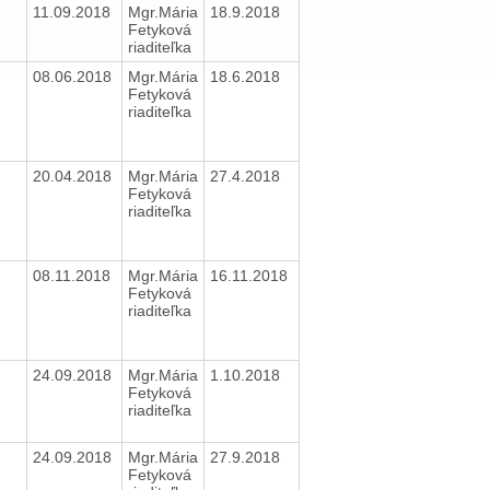
11.09.2018
Mgr.Mária
18.9.2018
Fetyková
riaditeľka
08.06.2018
Mgr.Mária
18.6.2018
Fetyková
riaditeľka
20.04.2018
Mgr.Mária
27.4.2018
Fetyková
riaditeľka
08.11.2018
Mgr.Mária
16.11.2018
Fetyková
riaditeľka
24.09.2018
Mgr.Mária
1.10.2018
Fetyková
riaditeľka
24.09.2018
Mgr.Mária
27.9.2018
Fetyková