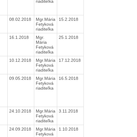
riaditeľka
08.02.2018
Mgr.Mária
15.2.2018
Fetyková
riaditeľka
16.1.2018
Mgr.
25.1.2018
Mária
Fetyková
riaditeľka
10.12.2018
Mgr.Mária
17.12.2018
Fetyková
riaditeľka
09.05.2018
Mgr.Mária
16.5.2018
Fetyková
riaditeľka
24.10.2018
Mgr.Mária
3.11.2018
Fetyková
riaditeľka
24.09.2018
Mgr.Mária
1.10.2018
Fetyková