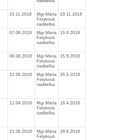
riaditeľka
23.11.2018
Mgr.Mária
29.11.2018
Fetyková
riaditeľka
07.08.2018
Mgr.Mária
15.8.2018
Fetyková
riaditeľka
06.08.2018
Mgr.Mária
15.8.2018
Fetyková
riaditeľka
22.05.2018
Mgr.Mária
25.5.2018
Fetyková
riaditeľka
12.04.2018
Mgr.Mária
16.4.2018
Fetyková
riaditeľka
21.06.2018
Mgr.Mária
28.6.2018
Fetyková