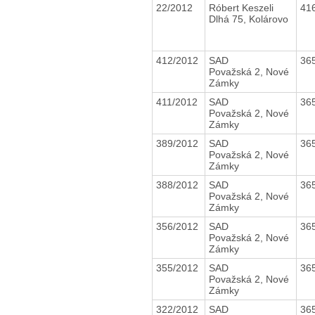
22/2012
Róbert Keszeli
41
Dlhá 75, Kolárovo
412/2012
SAD
36
Považská 2, Nové
Zámky
411/2012
SAD
36
Považská 2, Nové
Zámky
389/2012
SAD
36
Považská 2, Nové
Zámky
388/2012
SAD
36
Považská 2, Nové
Zámky
356/2012
SAD
36
Považská 2, Nové
Zámky
355/2012
SAD
36
Považská 2, Nové
Zámky
322/2012
SAD
36