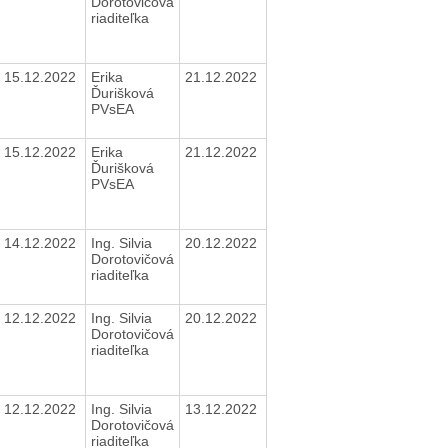
Dorotovičová
riaditeľka
15.12.2022
Erika
21.12.2022
Ďurišková
PVsEA
15.12.2022
Erika
21.12.2022
Ďurišková
PVsEA
14.12.2022
Ing. Silvia
20.12.2022
Dorotovičová
riaditeľka
12.12.2022
Ing. Silvia
20.12.2022
Dorotovičová
riaditeľka
12.12.2022
Ing. Silvia
13.12.2022
Dorotovičová
riaditeľka