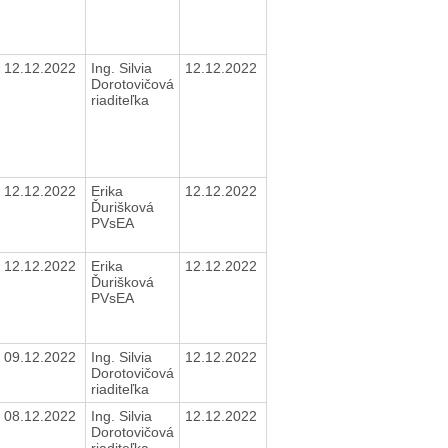
12.12.2022
Ing. Silvia
12.12.2022
Dorotovičová
riaditeľka
12.12.2022
Erika
12.12.2022
Ďurišková
PVsEA
12.12.2022
Erika
12.12.2022
Ďurišková
PVsEA
09.12.2022
Ing. Silvia
12.12.2022
Dorotovičová
riaditeľka
08.12.2022
Ing. Silvia
12.12.2022
Dorotovičová
riaditeľka