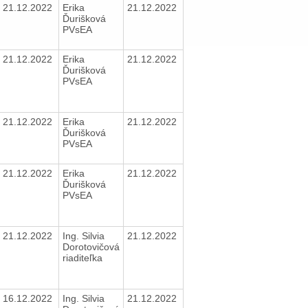
21.12.2022
Erika
21.12.2022
Ďurišková
PVsEA
21.12.2022
Erika
21.12.2022
Ďurišková
PVsEA
21.12.2022
Erika
21.12.2022
Ďurišková
PVsEA
21.12.2022
Erika
21.12.2022
Ďurišková
PVsEA
21.12.2022
Ing. Silvia
21.12.2022
Dorotovičová
riaditeľka
16.12.2022
Ing. Silvia
21.12.2022