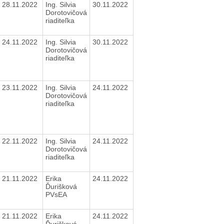
28.11.2022
Ing. Silvia
30.11.2022
Dorotovičová
riaditeľka
24.11.2022
Ing. Silvia
30.11.2022
Dorotovičová
riaditeľka
23.11.2022
Ing. Silvia
24.11.2022
Dorotovičová
riaditeľka
22.11.2022
Ing. Silvia
24.11.2022
Dorotovičová
riaditeľka
21.11.2022
Erika
24.11.2022
Ďurišková
PVsEA
21.11.2022
Erika
24.11.2022
Ďurišková