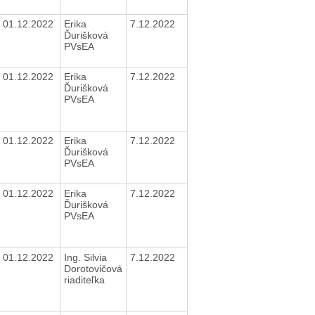
01.12.2022
Erika
7.12.2022
Ďurišková
PVsEA
01.12.2022
Erika
7.12.2022
Ďurišková
PVsEA
01.12.2022
Erika
7.12.2022
Ďurišková
PVsEA
01.12.2022
Erika
7.12.2022
Ďurišková
PVsEA
01.12.2022
Ing. Silvia
7.12.2022
Dorotovičová
riaditeľka