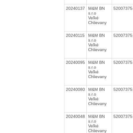
20240137
M&M BN
5200737
s.r.o
Veľké
Chlievany
20240115
M&M BN
5200737
s.r.o
Veľké
Chlievany
20240095
M&M BN
5200737
s.r.o
Veľké
Chlievany
20240080
M&M BN
5200737
s.r.o
Veľké
Chlievany
20240048
M&M BN
5200737
s.r.o
Veľké
Chlievany