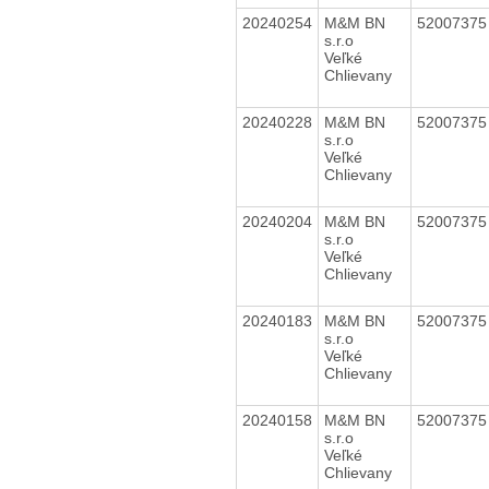
20240254
M&M BN
5200737
s.r.o
Veľké
Chlievany
20240228
M&M BN
5200737
s.r.o
Veľké
Chlievany
20240204
M&M BN
5200737
s.r.o
Veľké
Chlievany
20240183
M&M BN
5200737
s.r.o
Veľké
Chlievany
20240158
M&M BN
5200737
s.r.o
Veľké
Chlievany