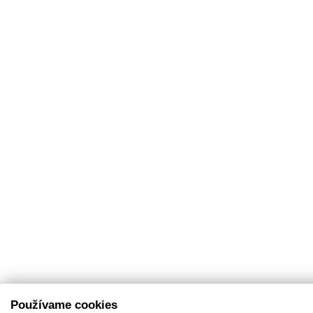
Používame cookies