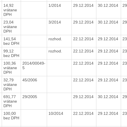
14,92
1/2014
29.12.2014
30.12.2014
29
vrátane
DPH
23,04
3/2014
29.12.2014
30.12.2014
29
vrátane
DPH
141,54
rozhod.
22.12.2014
29.12.2014
23
bez DPH
99,12
rozhod.
22.12.2014
29.12.2014
23
bez DPH
100,36
2014/00049-
22.12.2014
29.12.2014
23
vrátane
5
DPH
32,79
45/2006
22.12.2014
29.12.2014
23
vrátane
DPH
691,77
29/2005
29.12.2014
30.12.2014
29
vrátane
DPH
100,00
10/2014
22.12.2014
29.12.2014
23
e
bez DPH