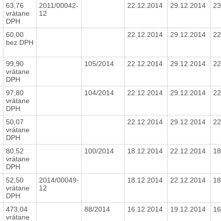
63,76
2011/00042-
22.12.2014
29.12.2014
23
vrátane
12
DPH
60,00
22.12.2014
29.12.2014
22
bez DPH
99,90
105/2014
22.12.2014
29.12.2014
22
vrátane
DPH
97,80
104/2014
22.12.2014
29.12.2014
22
vrátane
DPH
50,07
22.12.2014
29.12.2014
22
vrátane
DPH
80,52
100/2014
18.12.2014
22.12.2014
18
vrátane
DPH
52,50
2014/00049-
18.12.2014
22.12.2014
18
vrátane
12
DPH
473,04
88/2014
16.12.2014
19.12.2014
16
vrátane