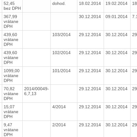
52,45
dohod.
18.02.2014
19.02.2014
18
bez DPH
367,99
30.12.2014
09.01.2014
7.
vrátane
DPH
439,60
103/2014
29.12.2014
30.12.2014
29
vrátane
DPH
439,60
102/2014
29.12.2014
30.12.2014
29
vrátane
DPH
1099,00
101/2014
29.12.2014
30.12.2014
29
vrátane
DPH
70,82
2014/00049-
29.12.2014
30.12.2014
29
vrátane
6,7,13
DPH
15,07
4/2014
29.12.2014
30.12.2014
29
vrátane
DPH
9,47
2/2014
29.12.2014
30.12.2014
29
vrátane
DPH