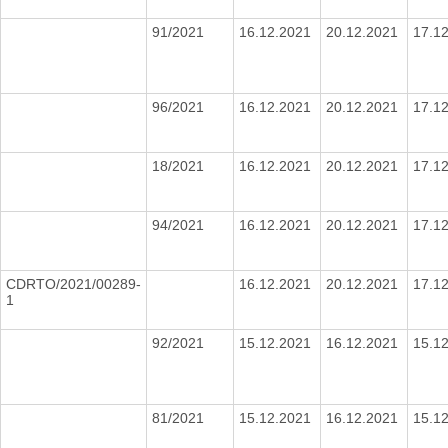
91/2021
16.12.2021
20.12.2021
17.1
96/2021
16.12.2021
20.12.2021
17.1
18/2021
16.12.2021
20.12.2021
17.1
94/2021
16.12.2021
20.12.2021
17.1
CDRTO/2021/00289-
16.12.2021
20.12.2021
17.1
1
92/2021
15.12.2021
16.12.2021
15.1
81/2021
15.12.2021
16.12.2021
15.1