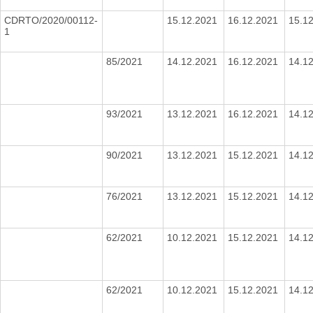
CDRTO/2020/00112-
15.12.2021
16.12.2021
15.1
1
85/2021
14.12.2021
16.12.2021
14.1
93/2021
13.12.2021
16.12.2021
14.1
90/2021
13.12.2021
15.12.2021
14.1
76/2021
13.12.2021
15.12.2021
14.1
62/2021
10.12.2021
15.12.2021
14.1
62/2021
10.12.2021
15.12.2021
14.1