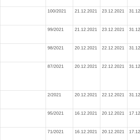
100/2021
21.12.2021
23.12.2021
31.1
99/2021
21.12.2021
23.12.2021
31.1
98/2021
20.12.2021
22.12.2021
31.1
87/2021
20.12.2021
22.12.2021
31.1
2/2021
20.12.2021
22.12.2021
31.1
95/2021
16.12.2021
20.12.2021
17.1
71/2021
16.12.2021
20.12.2021
17.1