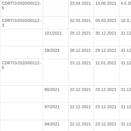
CDRTO/2020/00112-
23.04.2021
13.05.2021
4.5.
5
CDRTO/2020/00112-
02.03.2021
05.03.2021
10.3
3
101/2021
29.12.2021
30.12.2021
31.1
18/2021
28.12.2021
29.12.2021
31.1
CDRTO/2020/00112-
23.12.2021
12.01.2022
31.1
5
80/2021
22.12.2021
23.12.2021
31.1
97/2021
22.12.2021
23.12.2021
31.1
84/2021
22.12.2021
23.12.2021
31.1