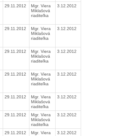
29.11.2012
Mgr. Viera
3.12.2012
Miklašová
riaditeľka
29.11.2012
Mgr. Viera
3.12.2012
Miklašová
riaditeľka
29.11.2012
Mgr. Viera
3.12.2012
Miklašová
riaditeľka
29.11.2012
Mgr. Viera
3.12.2012
Miklašová
riaditeľka
29.11.2012
Mgr. Viera
3.12.2012
Miklašová
riaditeľka
29.11.2012
Mgr. Viera
3.12.2012
Miklašová
riaditeľka
29.11.2012
Mgr. Viera
3.12.2012