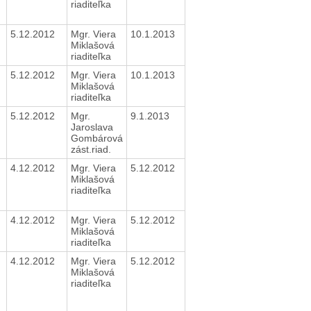
riaditeľka
5.12.2012
Mgr. Viera
10.1.2013
Miklašová
riaditeľka
5.12.2012
Mgr. Viera
10.1.2013
Miklašová
riaditeľka
5.12.2012
Mgr.
9.1.2013
Jaroslava
Gombárová
zást.riad.
4.12.2012
Mgr. Viera
5.12.2012
Miklašová
riaditeľka
4.12.2012
Mgr. Viera
5.12.2012
Miklašová
riaditeľka
4.12.2012
Mgr. Viera
5.12.2012
Miklašová
riaditeľka