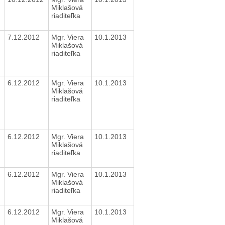
Miklašová
riaditeľka
7.12.2012
Mgr. Viera
10.1.2013
Miklašová
riaditeľka
6.12.2012
Mgr. Viera
10.1.2013
Miklašová
riaditeľka
6.12.2012
Mgr. Viera
10.1.2013
Miklašová
riaditeľka
6.12.2012
Mgr. Viera
10.1.2013
Miklašová
riaditeľka
6.12.2012
Mgr. Viera
10.1.2013
Miklašová