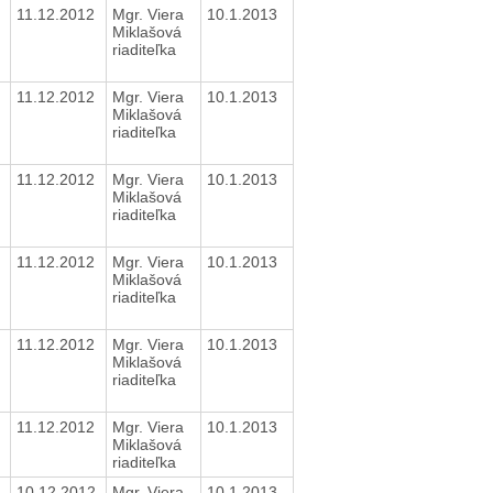
11.12.2012
Mgr. Viera
10.1.2013
Miklašová
riaditeľka
11.12.2012
Mgr. Viera
10.1.2013
Miklašová
riaditeľka
11.12.2012
Mgr. Viera
10.1.2013
Miklašová
riaditeľka
11.12.2012
Mgr. Viera
10.1.2013
Miklašová
riaditeľka
11.12.2012
Mgr. Viera
10.1.2013
Miklašová
riaditeľka
11.12.2012
Mgr. Viera
10.1.2013
Miklašová
riaditeľka
10.12.2012
Mgr. Viera
10.1.2013