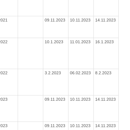
2021
09.11.2023
10.11.2023
14.11.2023
2022
10.1.2023
11.01.2023
16.1.2023
2022
3.2.2023
06.02.2023
8.2.2023
2023
09.11.2023
10.11.2023
14.11.2023
2023
09.11.2023
10.11.2023
14.11.2023