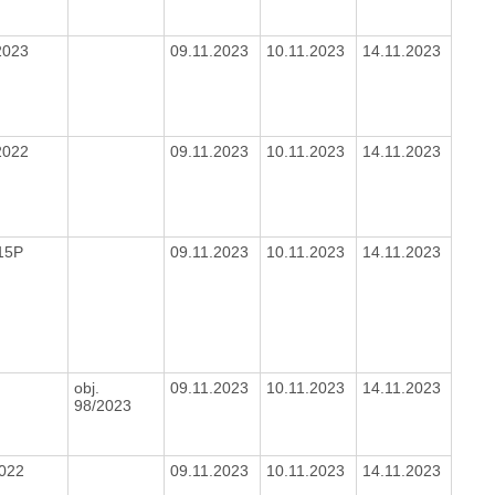
2023
09.11.2023
10.11.2023
14.11.2023
2022
09.11.2023
10.11.2023
14.11.2023
/15P
09.11.2023
10.11.2023
14.11.2023
obj.
09.11.2023
10.11.2023
14.11.2023
98/2023
2022
09.11.2023
10.11.2023
14.11.2023