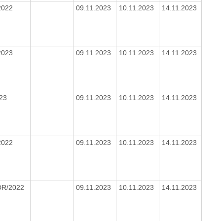
2022
09.11.2023
10.11.2023
14.11.2023
2023
09.11.2023
10.11.2023
14.11.2023
023
09.11.2023
10.11.2023
14.11.2023
2022
09.11.2023
10.11.2023
14.11.2023
CDR/2022
09.11.2023
10.11.2023
14.11.2023