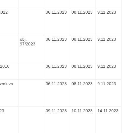
2022
06.11.2023
08.11.2023
9.11.2023
obj.
06.11.2023
08.11.2023
9.11.2023
97/2023
/2016
06.11.2023
08.11.2023
9.11.2023
 zmluva
06.11.2023
08.11.2023
9.11.2023
023
09.11.2023
10.11.2023
14.11.2023