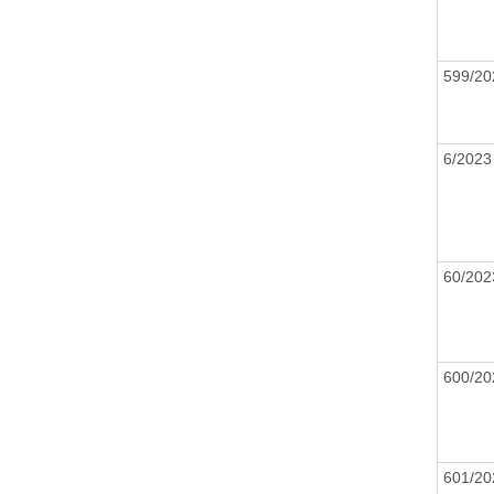
599/20
6/202
60/20
600/20
601/20