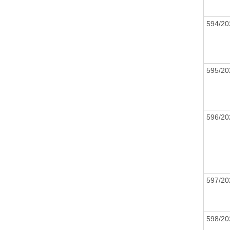
594/20
595/20
596/20
597/20
598/20