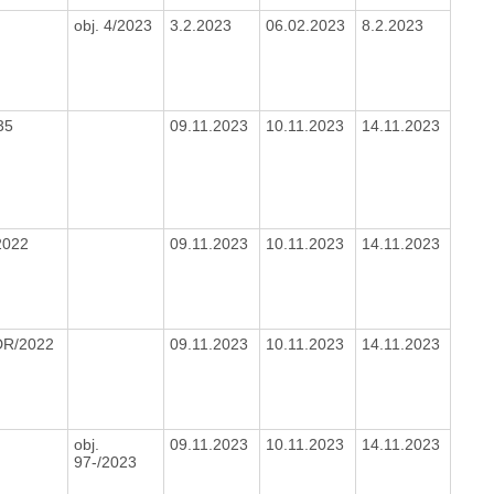
obj. 4/2023
3.2.2023
06.02.2023
8.2.2023
35
09.11.2023
10.11.2023
14.11.2023
2022
09.11.2023
10.11.2023
14.11.2023
CDR/2022
09.11.2023
10.11.2023
14.11.2023
obj.
09.11.2023
10.11.2023
14.11.2023
97-/2023