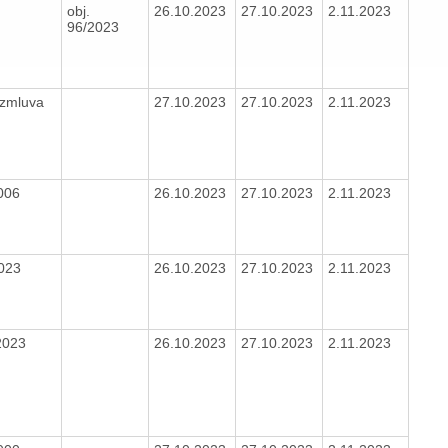
obj.
26.10.2023
27.10.2023
2.11.2023
96/2023
 zmluva
27.10.2023
27.10.2023
2.11.2023
2006
26.10.2023
27.10.2023
2.11.2023
023
26.10.2023
27.10.2023
2.11.2023
2023
26.10.2023
27.10.2023
2.11.2023