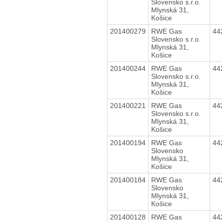
Slovensko s.r.o.
Mlynská 31,
Košice
201400279
RWE Gas
44
Slovensko s.r.o.
Mlynská 31,
Košice
201400244
RWE Gas
44
Slovensko s.r.o.
Mlynská 31,
Košice
201400221
RWE Gas
44
Slovensko s.r.o.
Mlynská 31,
Košice
201400194
RWE Gas
44
Slovensko
Mlynská 31,
Košice
201400184
RWE Gas
44
Slovensko
Mlynská 31,
Košice
201400128
RWE Gas
44