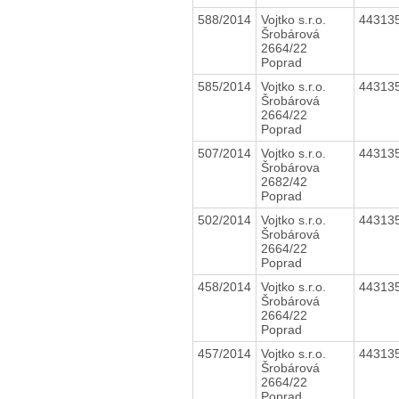
588/2014
Vojtko s.r.o.
44313
Šrobárová
2664/22
Poprad
585/2014
Vojtko s.r.o.
44313
Šrobárová
2664/22
Poprad
507/2014
Vojtko s.r.o.
44313
Šrobárova
2682/42
Poprad
502/2014
Vojtko s.r.o.
44313
Šrobárová
2664/22
Poprad
458/2014
Vojtko s.r.o.
44313
Šrobárová
2664/22
Poprad
457/2014
Vojtko s.r.o.
44313
Šrobárová
2664/22
Poprad