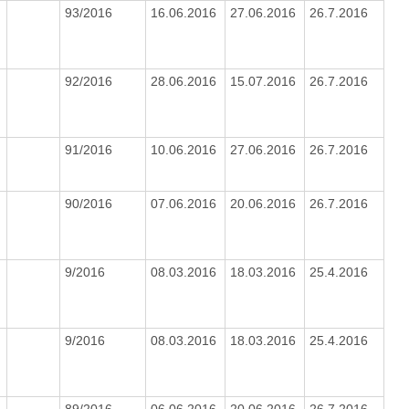
93/2016
16.06.2016
27.06.2016
26.7.2016
92/2016
28.06.2016
15.07.2016
26.7.2016
91/2016
10.06.2016
27.06.2016
26.7.2016
90/2016
07.06.2016
20.06.2016
26.7.2016
9/2016
08.03.2016
18.03.2016
25.4.2016
9/2016
08.03.2016
18.03.2016
25.4.2016
89/2016
06.06.2016
20.06.2016
26.7.2016