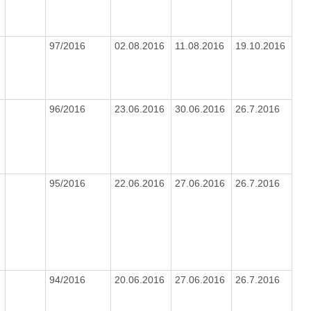
97/2016
02.08.2016
11.08.2016
19.10.2016
96/2016
23.06.2016
30.06.2016
26.7.2016
95/2016
22.06.2016
27.06.2016
26.7.2016
94/2016
20.06.2016
27.06.2016
26.7.2016