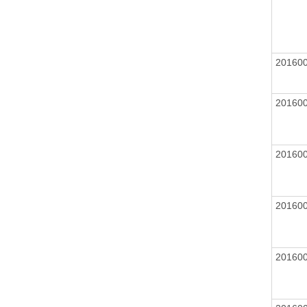
20160
20160
20160
20160
20160