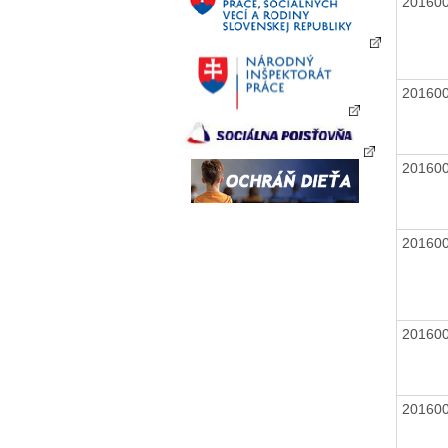
20160
20160
20160
20160
20160
20160