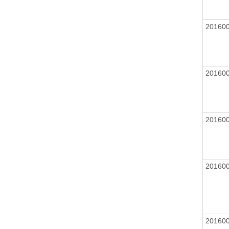
20160
20160
20160
20160
20160