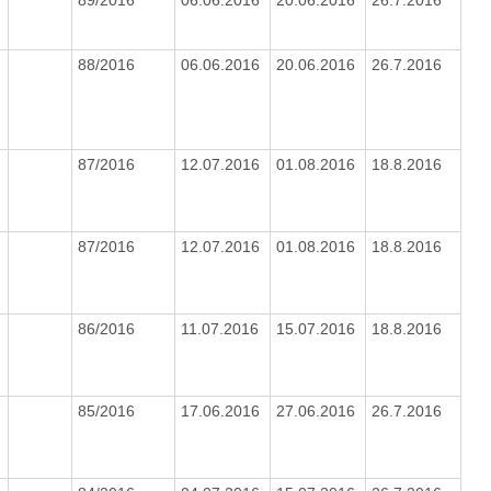
88/2016
06.06.2016
20.06.2016
26.7.2016
87/2016
12.07.2016
01.08.2016
18.8.2016
87/2016
12.07.2016
01.08.2016
18.8.2016
86/2016
11.07.2016
15.07.2016
18.8.2016
85/2016
17.06.2016
27.06.2016
26.7.2016