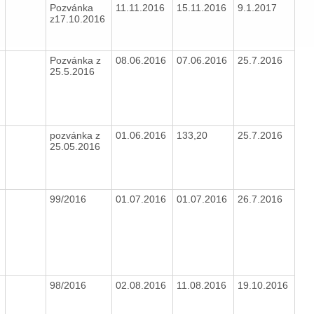
Pozvánka
11.11.2016
15.11.2016
9.1.2017
z17.10.2016
Pozvánka z
08.06.2016
07.06.2016
25.7.2016
25.5.2016
pozvánka z
01.06.2016
133,20
25.7.2016
25.05.2016
99/2016
01.07.2016
01.07.2016
26.7.2016
98/2016
02.08.2016
11.08.2016
19.10.2016