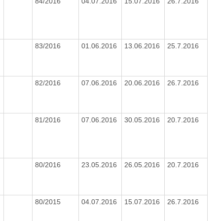
84/2016
04.07.2016
15.07.2016
26.7.2016
83/2016
01.06.2016
13.06.2016
25.7.2016
82/2016
07.06.2016
20.06.2016
26.7.2016
81/2016
07.06.2016
30.05.2016
20.7.2016
80/2016
23.05.2016
26.05.2016
20.7.2016
80/2015
04.07.2016
15.07.2016
26.7.2016