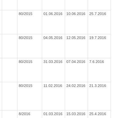
80/2015
01.06.2016
10.06.2016
25.7.2016
80/2015
04.05.2016
12.05.2016
19.7.2016
80/2015
31.03.2016
07.04.2016
7.6.2016
80/2015
11.02.2016
24.02.2016
21.3.2016
8/2016
01.03.2016
15.03.2016
25.4.2016