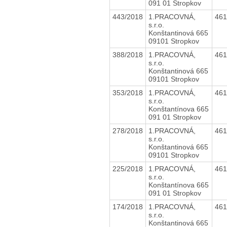
091 01 Stropkov
443/2018
1.PRACOVNÁ,
46
s.r.o.
Konštantinová 665
09101 Stropkov
388/2018
1.PRACOVNÁ,
46
s.r.o.
Konštantinová 665
09101 Stropkov
353/2018
1.PRACOVNÁ,
46
s.r.o.
Konštantínova 665
091 01 Stropkov
278/2018
1.PRACOVNÁ,
46
s.r.o.
Konštantinová 665
09101 Stropkov
225/2018
1.PRACOVNÁ,
46
s.r.o.
Konštantínova 665
091 01 Stropkov
174/2018
1.PRACOVNÁ,
46
s.r.o.
Konštantinová 665