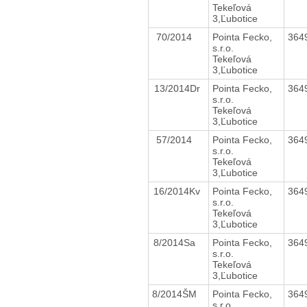
Tekeľová
3,Ľubotice
70/2014
Pointa Fecko,
364
s.r.o.
Tekeľová
3,Ľubotice
13/2014Dr
Pointa Fecko,
364
s.r.o.
Tekeľová
3,Ľubotice
57/2014
Pointa Fecko,
364
s.r.o.
Tekeľová
3,Ľubotice
16/2014Kv
Pointa Fecko,
364
s.r.o.
Tekeľová
3,Ľubotice
8/2014Sa
Pointa Fecko,
364
s.r.o.
Tekeľová
3,Ľubotice
8/2014ŠM
Pointa Fecko,
364
s.r.o.