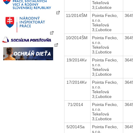
Tekeľová
3,Ľubotice
11/2014ŠM
Pointa Fecko,
364
s.r.o.
Tekeľová
3,Ľubotice
10/2014ŠM
Pointa Fecko,
364
s.r.o.
Tekeľová
3,Ľubotice
19/2014Kv
Pointa Fecko,
364
s.r.o.
Tekeľová
3,Ľubotice
17/2014Kv
Pointa Fecko,
364
s.r.o.
Tekeľová
3,Ľubotice
71/2014
Pointa Fecko,
364
s.r.o.
Tekeľová
3,Ľubotice
5/2014Sa
Pointa Fecko,
364
s.r.o.