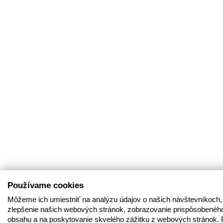
Používame cookies
Môžeme ich umiestniť na analýzu údajov o našich návštevníkoch,
zlepšenie našich webových stránok, zobrazovanie prispôsobenéh
obsahu a na poskytovanie skvelého zážitku z webových stránok. 