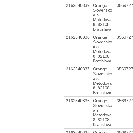
2162540339
Orange
356972
Slovensko,
a.s.
Metodova
8, 82108
Bratislava
2162540338
Orange
356972
Slovensko,
a.s.
Metodova
8, 82108
Bratislava
2162540337
Orange
356972
Slovensko,
a.s.
Metodova
8, 82108
Bratislava
2162540336
Orange
356972
Slovensko,
a.s.
Metodova
8, 82108
Bratislava
2162540335
Orange
356972