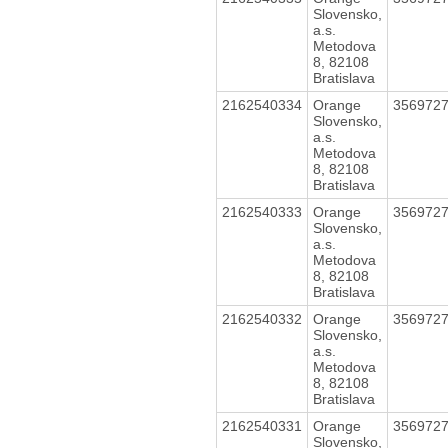
Slovensko,
a.s.
Metodova
8, 82108
Bratislava
2162540334
Orange
356972
Slovensko,
a.s.
Metodova
8, 82108
Bratislava
2162540333
Orange
356972
Slovensko,
a.s.
Metodova
8, 82108
Bratislava
2162540332
Orange
356972
Slovensko,
a.s.
Metodova
8, 82108
Bratislava
2162540331
Orange
356972
Slovensko,