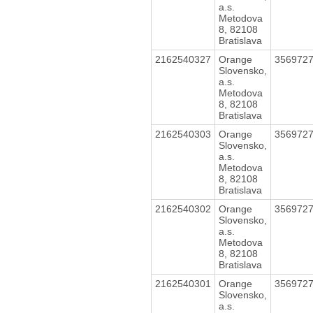
a.s.
Metodova
8, 82108
Bratislava
2162540327
Orange
356972
Slovensko,
a.s.
Metodova
8, 82108
Bratislava
2162540303
Orange
356972
Slovensko,
a.s.
Metodova
8, 82108
Bratislava
2162540302
Orange
356972
Slovensko,
a.s.
Metodova
8, 82108
Bratislava
2162540301
Orange
356972
Slovensko,
a.s.