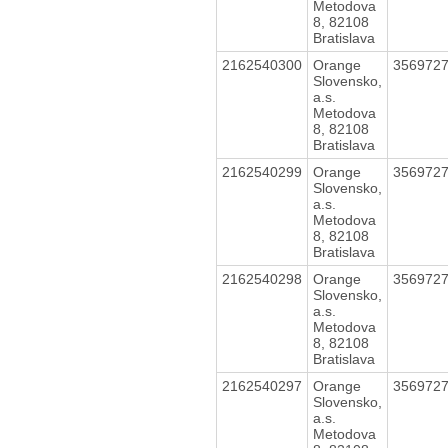
Metodova
8, 82108
Bratislava
2162540300
Orange
356972
Slovensko,
a.s.
Metodova
8, 82108
Bratislava
2162540299
Orange
356972
Slovensko,
a.s.
Metodova
8, 82108
Bratislava
2162540298
Orange
356972
Slovensko,
a.s.
Metodova
8, 82108
Bratislava
2162540297
Orange
356972
Slovensko,
a.s.
Metodova