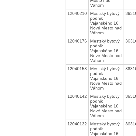
Mesto nad
Váhom
12040210
Mestský bytový
3631
podnik
Vajanského 16,
Nové Mesto nad
Váhom
12040176
Mestský bytový
3631
podnik
Vajanského 16,
Nové Mesto nad
Váhom
12040153
Mestský bytový
3631
podnik
Vajanského 16,
Nové Mesto nad
Váhom
12040142
Mestský bytový
3631
podnik
Vajanského 16,
Nové Mesto nad
Váhom
12040132
Mestský bytový
3631
podnik
Vajanského 16,