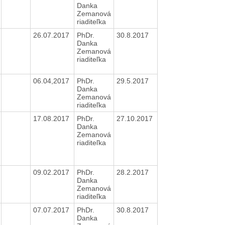
Danka
Zemanová
riaditeľka
26.07.2017
PhDr.
30.8.2017
Danka
Zemanová
riaditeľka
06.04,2017
PhDr.
29.5.2017
Danka
Zemanová
riaditeľka
17.08.2017
PhDr.
27.10.2017
Danka
Zemanová
riaditeľka
09.02.2017
PhDr.
28.2.2017
Danka
Zemanová
riaditeľka
07.07.2017
PhDr.
30.8.2017
Danka