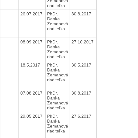
Zemanová
riaditeľka
26.07.2017
PhDr.
30.8.2017
Danka
Zemanová
riaditeľka
08.09.2017
PhDr.
27.10.2017
Danka
Zemanová
riaditeľka
18.5.2017
PhDr.
30.5.2017
Danka
Zemanová
riaditeľka
07.08.2017
PhDr.
30.8.2017
Danka
Zemanová
riaditeľka
29.05.2017
PhDr.
27.6.2017
Danka
Zemanová
riaditeľka