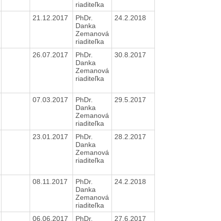
riaditeľka
21.12.2017
PhDr.
24.2.2018
Danka
Zemanová
riaditeľka
26.07.2017
PhDr.
30.8.2017
Danka
Zemanová
riaditeľka
07.03.2017
PhDr.
29.5.2017
Danka
Zemanová
riaditeľka
23.01.2017
PhDr.
28.2.2017
Danka
Zemanová
riaditeľka
08.11.2017
PhDr.
24.2.2018
Danka
Zemanová
riaditeľka
06.06.2017
PhDr.
27.6.2017