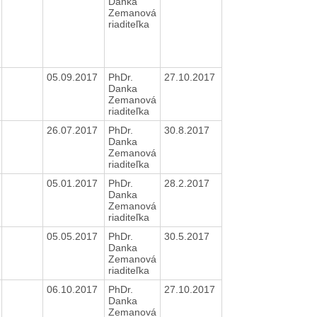
Danka
Zemanová
riaditeľka
05.09.2017
PhDr.
27.10.2017
Danka
Zemanová
riaditeľka
26.07.2017
PhDr.
30.8.2017
Danka
Zemanová
riaditeľka
05.01.2017
PhDr.
28.2.2017
Danka
Zemanová
riaditeľka
05.05.2017
PhDr.
30.5.2017
Danka
Zemanová
riaditeľka
06.10.2017
PhDr.
27.10.2017
Danka
Zemanová