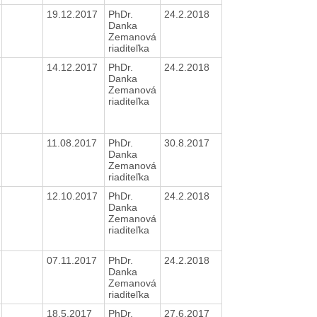
19.12.2017
PhDr.
24.2.2018
Danka
Zemanová
riaditeľka
14.12.2017
PhDr.
24.2.2018
Danka
Zemanová
riaditeľka
11.08.2017
PhDr.
30.8.2017
Danka
Zemanová
riaditeľka
12.10.2017
PhDr.
24.2.2018
Danka
Zemanová
riaditeľka
07.11.2017
PhDr.
24.2.2018
Danka
Zemanová
riaditeľka
18.5.2017
PhDr.
27.6.2017