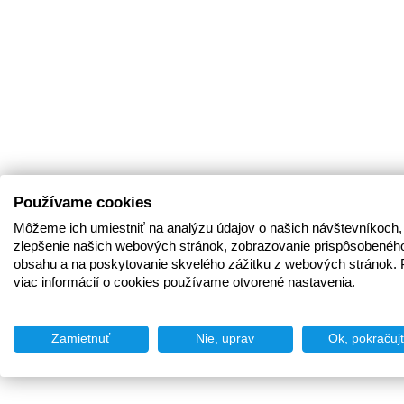
Používame cookies
Môžeme ich umiestniť na analýzu údajov o našich návštevníkoch,
zlepšenie našich webových stránok, zobrazovanie prispôsobenéh
obsahu a na poskytovanie skvelého zážitku z webových stránok. 
viac informácií o cookies používame otvorené nastavenia.
Zamietnuť
Nie, uprav
Ok, pokračuj