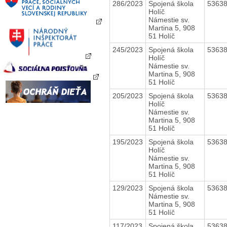
286/2023
Spojená škola
5363
Holíč
Námestie sv.
Martina 5, 908
51 Holíč
245/2023
Spojená škola
5363
Holíč
Námestie sv.
Martina 5, 908
51 Holíč
205/2023
Spojená škola
5363
Holíč
Námestie sv.
Martina 5, 908
51 Holíč
195/2023
Spojená škola
5363
Holíč
Námestie sv.
Martina 5, 908
51 Holíč
129/2023
Spojená škola
5363
Námestie sv.
Martina 5, 908
51 Holíč
117/2023
Spojená škola
5363