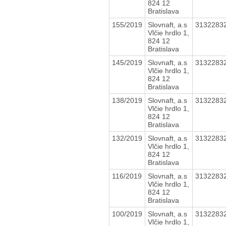
824 12
Bratislava
155/2019
Slovnaft, a.s
3132283
Vlčie hrdlo 1,
824 12
Bratislava
145/2019
Slovnaft, a.s
3132283
Vlčie hrdlo 1,
824 12
Bratislava
138/2019
Slovnaft, a.s
3132283
Vlčie hrdlo 1,
824 12
Bratislava
132/2019
Slovnaft, a.s
3132283
Vlčie hrdlo 1,
824 12
Bratislava
116/2019
Slovnaft, a.s
3132283
Vlčie hrdlo 1,
824 12
Bratislava
100/2019
Slovnaft, a.s
3132283
Vlčie hrdlo 1,