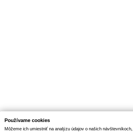
Používame cookies
Môžeme ich umiestniť na analýzu údajov o našich návštevníkoch,