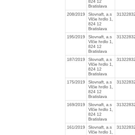
824 12
Bratislava
208/2019
Slovnaft, a.s
3132283
Vlčie hrdlo 1,
824 12
Bratislava
195/2019
Slovnaft, a.s
3132283
Vlčie hrdlo 1,
824 12
Bratislava
187/2019
Slovnaft, a.s
3132283
Vlčie hrdlo 1,
824 12
Bratislava
175/2019
Slovnaft, a.s
3132283
Vlčie hrdlo 1,
824 12
Bratislava
169/2019
Slovnaft, a.s
3132283
Vlčie hrdlo 1,
824 12
Bratislava
161/2019
Slovnaft, a.s
3132283
Vlčie hrdlo 1,