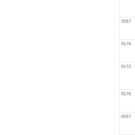
0157
0176
0172
0176
0157