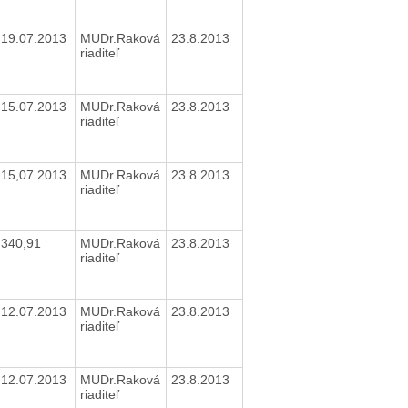
19.07.2013
MUDr.Raková
23.8.2013
riaditeľ
15.07.2013
MUDr.Raková
23.8.2013
riaditeľ
15,07.2013
MUDr.Raková
23.8.2013
riaditeľ
340,91
MUDr.Raková
23.8.2013
riaditeľ
12.07.2013
MUDr.Raková
23.8.2013
riaditeľ
12.07.2013
MUDr.Raková
23.8.2013
riaditeľ