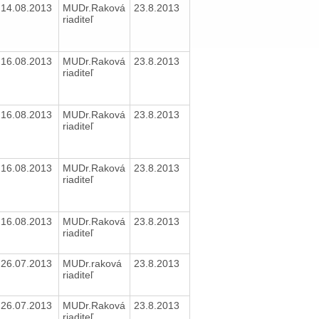
14.08.2013
MUDr.Raková
23.8.2013
riaditeľ
16.08.2013
MUDr.Raková
23.8.2013
riaditeľ
16.08.2013
MUDr.Raková
23.8.2013
riaditeľ
16.08.2013
MUDr.Raková
23.8.2013
riaditeľ
16.08.2013
MUDr.Raková
23.8.2013
riaditeľ
26.07.2013
MUDr.raková
23.8.2013
riaditeľ
26.07.2013
MUDr.Raková
23.8.2013
riaditeľ