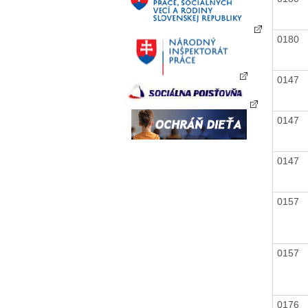
0180
0147
0147
0147
0157
0157
0176