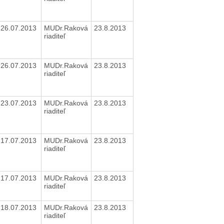
26.07.2013
MUDr.Raková
23.8.2013
riaditeľ
26.07.2013
MUDr.Raková
23.8.2013
riaditeľ
23.07.2013
MUDr.Raková
23.8.2013
riaditeľ
17.07.2013
MUDr.Raková
23.8.2013
riaditeľ
17.07.2013
MUDr.Raková
23.8.2013
riaditeľ
18.07.2013
MUDr.Raková
23.8.2013
riaditeľ