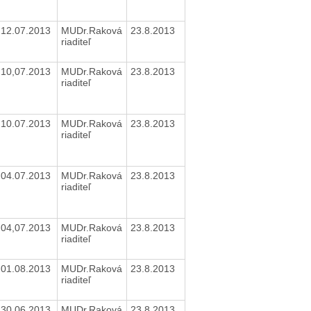
12.07.2013
MUDr.Raková
23.8.2013
riaditeľ
10,07.2013
MUDr.Raková
23.8.2013
riaditeľ
10.07.2013
MUDr.Raková
23.8.2013
riaditeľ
04.07.2013
MUDr.Raková
23.8.2013
riaditeľ
04,07.2013
MUDr.Raková
23.8.2013
riaditeľ
01.08.2013
MUDr.Raková
23.8.2013
riaditeľ
30.06.2013
MUDr.Raková
23.8.2013