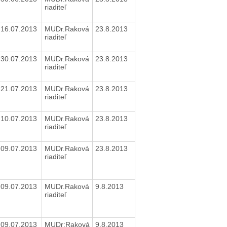
riaditeľ
16.07.2013
MUDr.Raková
23.8.2013
riaditeľ
30.07.2013
MUDr.Raková
23.8.2013
riaditeľ
21.07.2013
MUDr.Raková
23.8.2013
riaditeľ
10.07.2013
MUDr.Raková
23.8.2013
riaditeľ
09.07.2013
MUDr.Raková
23.8.2013
riaditeľ
09.07.2013
MUDr.Raková
9.8.2013
riaditeľ
09.07.2013
MUDr:Raková
9.8.2013