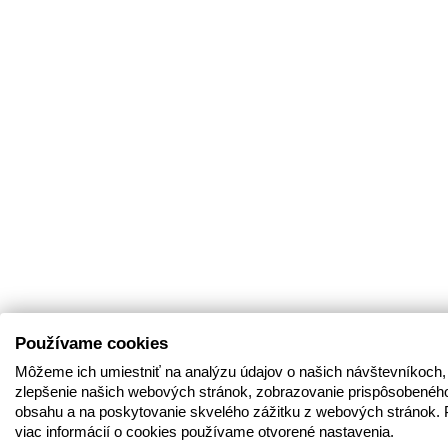
Používame cookies
Môžeme ich umiestniť na analýzu údajov o našich návštevníkoch,
zlepšenie našich webových stránok, zobrazovanie prispôsobenéh
obsahu a na poskytovanie skvelého zážitku z webových stránok. 
viac informácií o cookies používame otvorené nastavenia.