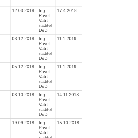
e
12.03.2018
Ing.
17.4.2018
Pavol
Vatrt
riaditeľ
DeD
e
03.12.2018
Ing.
11.1.2019
Pavol
Vatrt
riaditeľ
DeD
e
05.12.2018
Ing.
11.1.2019
Pavol
Vatrt
riaditeľ
DeD
e
03.10.2018
Ing.
14.11.2018
Pavol
Vatrt
riaditeľ
DeD
e
19.09.2018
Ing.
15.10.2018
Pavol
Vatrt
riaditeľ