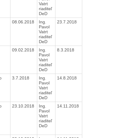
Vatrt
riaditeľ
DeD
e
08.06.2018
Ing.
23.7.2018
Pavol
Vatrt
riaditeľ
DeD
e
09.02.2018
Ing.
8.3.2018
Pavol
Vatrt
riaditeľ
DeD
o
3.7.2018
Ing.
14.8.2018
Pavol
Vatrt
riaditeľ
DeD
o
23.10.2018
Ing.
14.11.2018
Pavol
Vatrt
riaditeľ
DeD