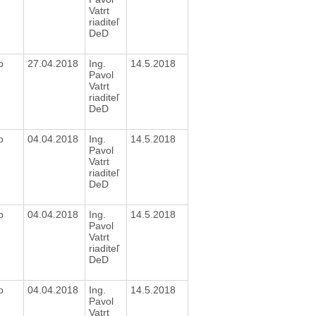
Vatrt
riaditeľ
DeD
o
27.04.2018
Ing.
14.5.2018
Pavol
Vatrt
riaditeľ
DeD
o
04.04.2018
Ing.
14.5.2018
Pavol
Vatrt
riaditeľ
DeD
o
04.04.2018
Ing.
14.5.2018
Pavol
Vatrt
riaditeľ
DeD
o
04.04.2018
Ing.
14.5.2018
Pavol
Vatrt