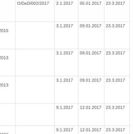
O/DeD/002/2017
2.1.2017
05.01.2017
23.3.2017
3.1.2017
09.01.2017
23.3.2017
/2015
3.1.2017
09.01.2017
23.3.2017
/2013
3.1.2017
09.01.2017
23.3.2017
/2013
9.1.2017
12.01.2017
23.3.2017
9.1.2017
12.01.2017
23.3.2017