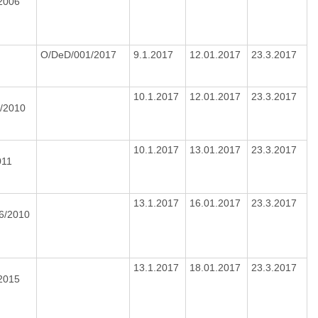
/2006
O/DeD/001/2017
9.1.2017
12.01.2017
23.3.2017
10.1.2017
12.01.2017
23.3.2017
2/2010
10.1.2017
13.01.2017
23.3.2017
011
13.1.2017
16.01.2017
23.3.2017
16/2010
13.1.2017
18.01.2017
23.3.2017
/2015