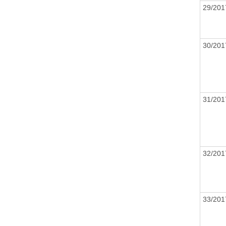
29/201
30/201
31/201
32/201
33/201