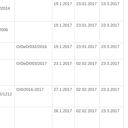
19.1.2017
23.01.2017
23.3.2017
3/2014
19.1.2017
23.01.2017
23.3.2017
/2006
O/DeD/032/2016
19.1.2017
23.01.2017
23.3.2017
O/DeD/003/2017
23.1.2017
02.02.2017
23.3.2017
O/4/2016-2017
27.1.2017
02.02.2017
23.3.2017
16/1212
26.1.2017
02.02.2017
23.3.2017