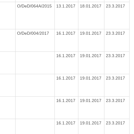
O/DeD/064A/2015
13.1.2017
18.01.2017
23.3.2017
O/DeD/004/2017
16.1.2017
19.01.2017
23.3.2017
16.1.2017
19.01.2017
23.3.2017
16.1.2017
19.01.2017
23.3.2017
16.1.2017
19.01.2017
23.3.2017
16.1.2017
19.01.2017
23.3.2017