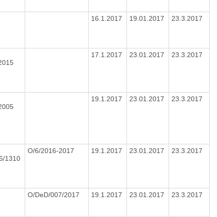
16.1.2017
19.01.2017
23.3.2017
17.1.2017
23.01.2017
23.3.2017
/2015
19.1.2017
23.01.2017
23.3.2017
/2005
O/6/2016-2017
19.1.2017
23.01.2017
23.3.2017
16/1310
O/DeD/007/2017
19.1.2017
23.01.2017
23.3.2017