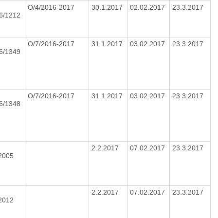
O/4/2016-2017
30.1.2017
02.02.2017
23.3.2017
16/1212
O/7/2016-2017
31.1.2017
03.02.2017
23.3.2017
16/1349
O/7/2016-2017
31.1.2017
03.02.2017
23.3.2017
16/1348
2.2.2017
07.02.2017
23.3.2017
/2005
2.2.2017
07.02.2017
23.3.2017
/2012