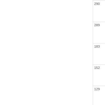
290
289
183
152
129