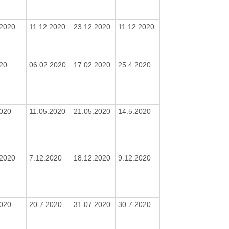
/2020
11.12.2020
23.12.2020
11.12.2020
020
06.02.2020
17.02.2020
25.4.2020
2020
11.05.2020
21.05.2020
14.5.2020
/2020
7.12.2020
18.12.2020
9.12.2020
2020
20.7.2020
31.07.2020
30.7.2020