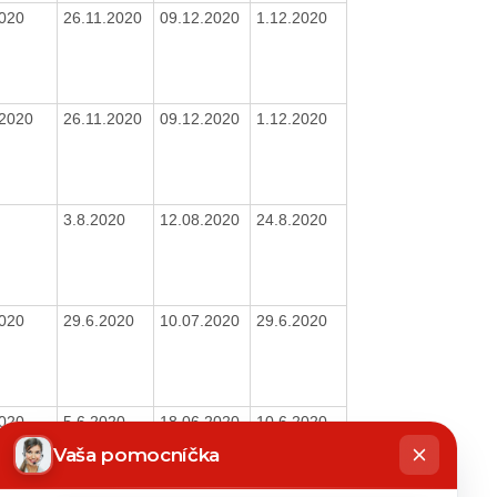
2020
26.11.2020
09.12.2020
1.12.2020
/2020
26.11.2020
09.12.2020
1.12.2020
3.8.2020
12.08.2020
24.8.2020
2020
29.6.2020
10.07.2020
29.6.2020
2020
5.6.2020
18.06.2020
10.6.2020
hatbot
íše
Vaša pomocníčka