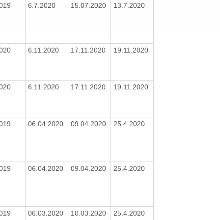
2019
6.7.2020
15.07.2020
13.7.2020
2020
6.11.2020
17.11.2020
19.11.2020
2020
6.11.2020
17.11.2020
19.11.2020
2019
06.04.2020
09.04.2020
25.4.2020
2019
06.04.2020
09.04.2020
25.4.2020
2019
06.03.2020
10.03.2020
25.4.2020