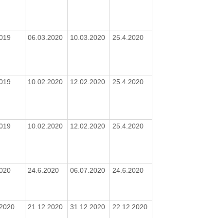
2019
06.03.2020
10.03.2020
25.4.2020
2019
10.02.2020
12.02.2020
25.4.2020
2019
10.02.2020
12.02.2020
25.4.2020
2020
24.6.2020
06.07.2020
24.6.2020
/2020
21.12.2020
31.12.2020
22.12.2020