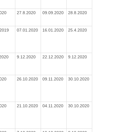
2020
27.8.2020
09.09.2020
28.8.2020
/2019
07.01.2020
16.01.2020
25.4.2020
/2020
9.12.2020
22.12.2020
9.12.2020
2020
26.10.2020
09.11.2020
30.10.2020
2020
21.10.2020
04.11.2020
30.10.2020