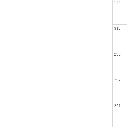
124
313
293
292
291