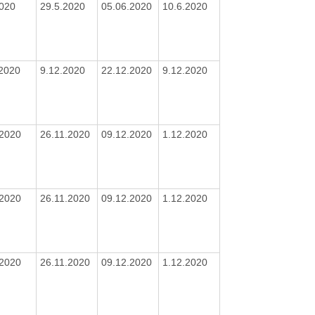
2020
29.5.2020
05.06.2020
10.6.2020
/2020
9.12.2020
22.12.2020
9.12.2020
/2020
26.11.2020
09.12.2020
1.12.2020
/2020
26.11.2020
09.12.2020
1.12.2020
/2020
26.11.2020
09.12.2020
1.12.2020