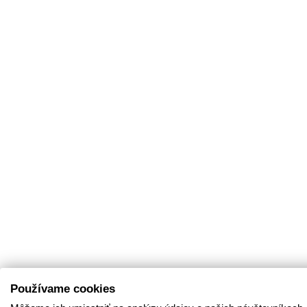
Používame cookies