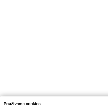
Používame cookies