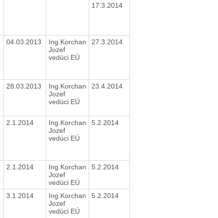
17.3.2014
04.03.2013
Ing.Korchan
27.3.2014
Jozef
vedúci EÚ
3
28.03.2013
Ing.Korchan
23.4.2014
Jozef
vedúci EÚ
2.1.2014
Ing.Korchan
5.2.2014
Jozef
vedúci EÚ
2.1.2014
Ing.Korchan
5.2.2014
Jozef
vedúci EÚ
3.1.2014
Ing.Korchan
5.2.2014
Jozef
vedúci EÚ