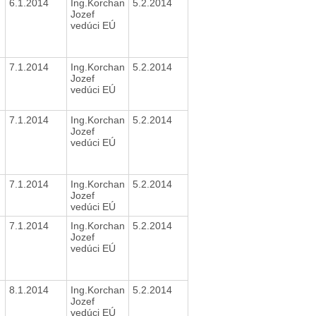
6.1.2014
Ing.Korchan
5.2.2014
Jozef
vedúci EÚ
7.1.2014
Ing.Korchan
5.2.2014
Jozef
vedúci EÚ
7.1.2014
Ing.Korchan
5.2.2014
Jozef
vedúci EÚ
7.1.2014
Ing.Korchan
5.2.2014
Jozef
vedúci EÚ
7.1.2014
Ing.Korchan
5.2.2014
Jozef
vedúci EÚ
8.1.2014
Ing.Korchan
5.2.2014
Jozef
vedúci EÚ