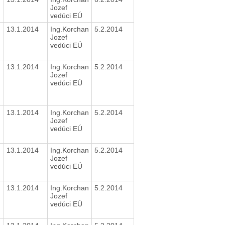
Jozef
vedúci EÚ
13.1.2014
Ing.Korchan
5.2.2014
Jozef
vedúci EÚ
13.1.2014
Ing.Korchan
5.2.2014
Jozef
vedúci EÚ
13.1.2014
Ing.Korchan
5.2.2014
Jozef
vedúci EÚ
13.1.2014
Ing.Korchan
5.2.2014
Jozef
vedúci EÚ
13.1.2014
Ing.Korchan
5.2.2014
Jozef
vedúci EÚ