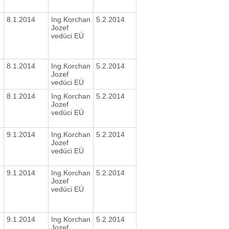
8.1.2014
Ing.Korchan
5.2.2014
Jozef
vedúci EÚ
8.1.2014
Ing.Korchan
5.2.2014
Jozef
vedúci EÚ
8.1.2014
Ing.Korchan
5.2.2014
Jozef
vedúci EÚ
9.1.2014
Ing.Korchan
5.2.2014
Jozef
vedúci EÚ
9.1.2014
Ing.Korchan
5.2.2014
Jozef
vedúci EÚ
9.1.2014
Ing.Korchan
5.2.2014
Jozef