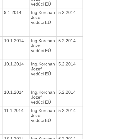
vedúci EÚ
9.1.2014
Ing.Korchan
5.2.2014
Jozef
vedúci EÚ
10.1.2014
Ing.Korchan
5.2.2014
Jozef
vedúci EÚ
10.1.2014
Ing.Korchan
5.2.2014
Jozef
vedúci EÚ
10.1.2014
Ing.Korchan
5.2.2014
Jozef
vedúci EÚ
11.1.2014
Ing.Korchan
5.2.2014
Jozef
vedúci EÚ
13.1.2014
Ing.Korchan
6.2.2014