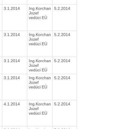
3.1.2014
Ing.Korchan
5.2.2014
Jozef
vedúci EÚ
3.1.2014
Ing.Korchan
5.2.2014
Jozef
vedúci EÚ
3.1.2014
Ing.Korchan
5.2.2014
Jozef
vedúci EÚ
3.1.2014
Ing.Korchan
5.2.2014
Jozef
vedúci EÚ
4.1.2014
Ing.Korchan
5.2.2014
Jozef
vedúci EÚ