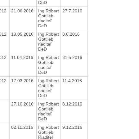
DeD
2012
21.06.2016
Ing.Róbert
27.7.2016
Gottlieb
riaditeľ
DeD
2012
19.05.2016
Ing.Róbert
8.6.2016
Gottlieb
riaditeľ
DeD
2012
11.04.2016
Ing.Róbert
31.5.2016
Gottlieb
riaditeľ
DeD
2012
17.03.2016
Ing.Róbert
11.4.2016
Gottlieb
riaditeľ
DeD
27.10.2016
Ing.Róbert
8.12.2016
Gottlieb
riaditeľ
DeD
02.11.2016
Ing.Róbert
9.12.2016
Gottlieb
Riaditeľ