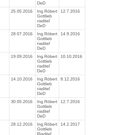
DeD
25.05.2016
Ing.Róbert
12.7.2016
Gottlieb
riaditeľ
DeD
28.07.2016
Ing.Róbert
14.9.2016
Gottlieb
riaditeľ
DeD
19.09.2016
Ing.Róbert
10.10.2016
Gottlieb
riaditeľ
DeD
14.10.2016
Ing.Róbert
8.12.2016
Gottlieb
riaditeľ
DeD
30.05.2016
Ing.Róbert
12.7.2016
Gottlieb
riaditeľ
DeD
28.12.2016
Ing.Róbert
14.2.2017
Gottlieb
Riaditeľ