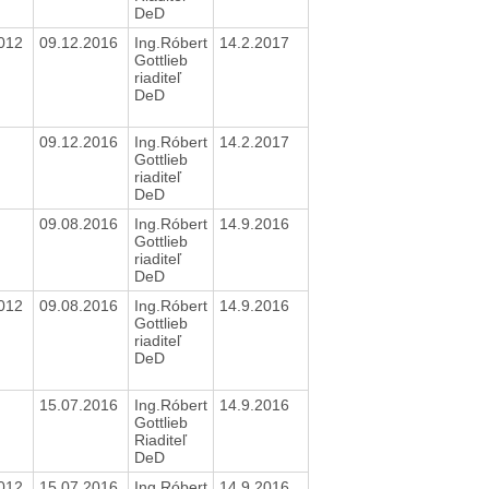
DeD
2012
09.12.2016
Ing.Róbert
14.2.2017
Gottlieb
riaditeľ
DeD
09.12.2016
Ing.Róbert
14.2.2017
Gottlieb
riaditeľ
DeD
09.08.2016
Ing.Róbert
14.9.2016
Gottlieb
riaditeľ
DeD
2012
09.08.2016
Ing.Róbert
14.9.2016
Gottlieb
riaditeľ
DeD
15.07.2016
Ing.Róbert
14.9.2016
Gottlieb
Riaditeľ
DeD
2012
15.07.2016
Ing.Róbert
14.9.2016