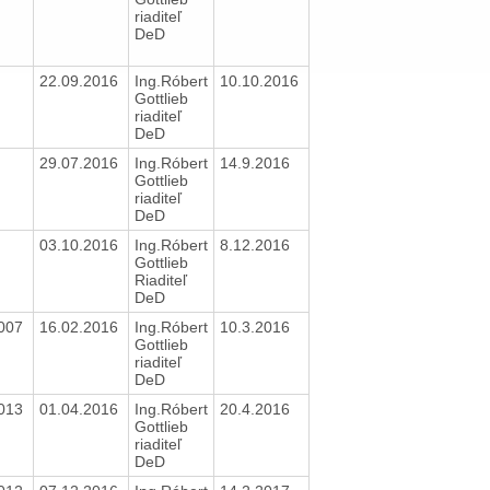
riaditeľ
DeD
22.09.2016
Ing.Róbert
10.10.2016
Gottlieb
riaditeľ
DeD
29.07.2016
Ing.Róbert
14.9.2016
Gottlieb
riaditeľ
DeD
03.10.2016
Ing.Róbert
8.12.2016
Gottlieb
Riaditeľ
DeD
2007
16.02.2016
Ing.Róbert
10.3.2016
Gottlieb
riaditeľ
DeD
2013
01.04.2016
Ing.Róbert
20.4.2016
Gottlieb
riaditeľ
DeD