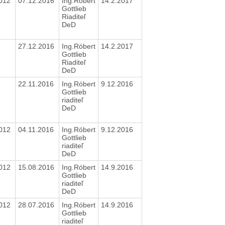
2012
07.12.2016
Ing.Róbert
14.2.2017
Gottlieb
Riaditeľ
DeD
27.12.2016
Ing.Róbert
14.2.2017
Gottlieb
Riaditeľ
DeD
22.11.2016
Ing.Róbert
9.12.2016
Gottlieb
riaditeľ
DeD
2012
04.11.2016
Ing.Róbert
9.12.2016
Gottlieb
riaditeľ
DeD
2012
15.08.2016
Ing.Róbert
14.9.2016
Gottlieb
riaditeľ
DeD
2012
28.07.2016
Ing.Róbert
14.9.2016
Gottlieb
riaditeľ