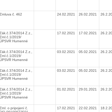
Zmluva č. 462
24.02.2021
26.02.2021
26.2.2
Zák.č.374/2014 Z.z.,
17.02.2021
17.02.2021
26.2.2
Zml.č.1/2019/
ÚPSVR Humenné
Zák.č.374/2014 Z.z.,
03.02.2021
05.02.2021
26.2.2
Zml.č.1/2019/
ÚPSVR Humenné
Zák.č.374/2014 Z.z.,
03.02.2021
05.02.2021
26.2.2
Zml.č.1/2019/
ÚPSVR Humenné
Zák.č.374/2014 Z.z.,
01.02.2021
29.01.2021
26.2.2
Zml.č.1/2019/
ÚPSVR Humenné
Zml. o pripojení č.
17.02.2021
22.02.2021
18.2.2
DSL09100972501,