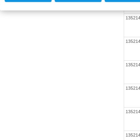
13521
13521
13521
13521
13521
13521