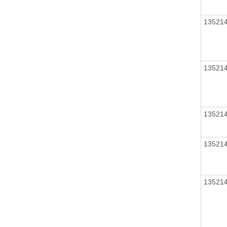
13521
13521
13521
13521
13521