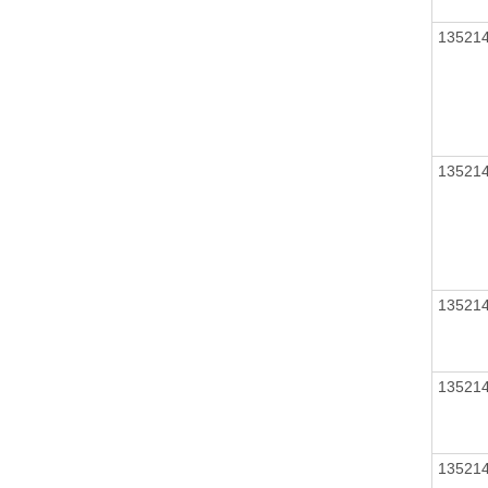
13521
13521
13521
13521
13521