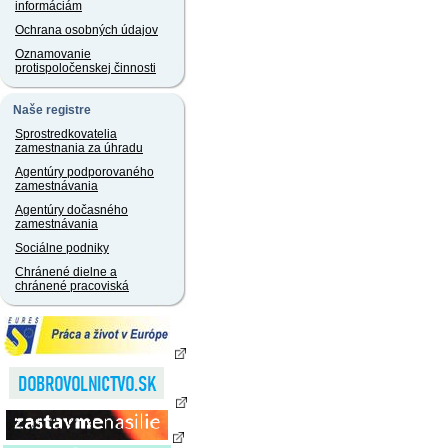
informáciám
Ochrana osobných údajov
Oznamovanie
protispoločenskej činnosti
Naše registre
Sprostredkovatelia
zamestnania za úhradu
Agentúry podporovaného
zamestnávania
Agentúry dočasného
zamestnávania
Sociálne podniky
Chránené dielne a
chránené pracoviská