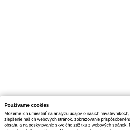
Používame cookies
Môžeme ich umiestniť na analýzu údajov o našich návštevníkoch,
zlepšenie našich webových stránok, zobrazovanie prispôsobenéh
obsahu a na poskytovanie skvelého zážitku z webových stránok. 