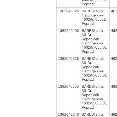
Poprad
1362040024
BARESI s.r.o.
46
Gattingerova
4632/5, 05801
Poprad
1362040406
BARESI s.r.o.
46
MUDr.
Kopaničák
Gattingerova
4632/5, 058 01
Poprad
1362040316
BARESI s.r.o.
46
MUDr.
Kopaničák
Gattingerova
4632/5, 058 01
Poprad
1362040275
BARESI s.r.o.
46
MUDr.
Kopaničák
Gattingerova
4632/5, 058 01
Poprad
1362040248
BARESI s.r.o.
46