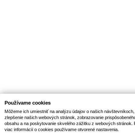
Používame cookies
Môžeme ich umiestniť na analýzu údajov o našich návštevníkoch,
zlepšenie našich webových stránok, zobrazovanie prispôsobenéh
obsahu a na poskytovanie skvelého zážitku z webových stránok. 
viac informácií o cookies používame otvorené nastavenia.