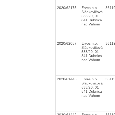
2020/62175
Erves n.o.
3611
Sládkovičová
533/20, 01
841 Dubnica
nad Váhom
2020/62087
Erves n.o.
3611
Sládkovičová
533/20, 01
841 Dubnica
nad Váhom
2020/61445
Erves n.o.
3611
Sládkovičová
533/20, 01
841 Dubnica
nad Váhom
2020/61442
Erves n.o.
3611