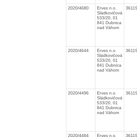
2020/4680
Erves n.o.
3611
Sládkovičová
533/20, 01
841 Dubnica
nad Váhom
2020/4644
Erves n.o.
3611
Sládkovičová
533/20, 01
841 Dubnica
nad Váhom
2020/4496
Erves n.o.
3611
Sládkovičová
533/20, 01
841 Dubnica
nad Váhom
2020/4484
Erves n.o.
3611